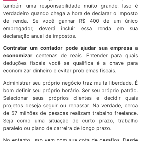
também uma responsabilidade muito grande. Isso é
verdadeiro quando chega a hora de declarar o imposto
de renda. Se você ganhar R$ 400 de um único
empregador, deverá incluir essa renda em sua
declaração anual de impostos.
Contratar um contador pode ajudar sua empresa a
economizar
centenas de reais. Entender para quais
deduções fiscais você se qualifica é a chave para
economizar dinheiro e evitar problemas fiscais.
Administrar seu próprio negócio traz muita liberdade. É
bom definir seu próprio horário. Ser seu próprio patrão.
Selecionar seus próprios clientes e decidir quais
projetos deseja seguir ou repassar. Na verdade, cerca
de 57 milhões de pessoas realizam trabalho freelance.
Seja como uma situação de curto prazo, trabalho
paralelo ou plano de carreira de longo prazo.
No entanto, isso vem com sua cota de desafios. Desde