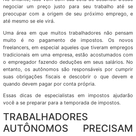
negociar um preço justo para seu trabalho até se
preocupar com a origem de seu próximo emprego, e
até mesmo se ele virá.
Uma área em que muitos trabalhadores não pensam
muito é no pagamento de impostos. Os novos
freelancers, em especial aqueles que tiveram empregos
tradicionais em uma empresa, estão acostumados com
o empregador fazendo deduções em seus salários. No
entanto, os autônomos são responsáveis ​​por cumprir
suas obrigações fiscais e descobrir o que devem e
quando devem pagar por conta própria.
Essas dicas de especialistas em impostos ajudarão
você a se preparar para a temporada de impostos.
TRABALHADORES
AUTÔNOMOS PRECISAM