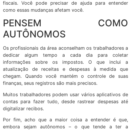
fiscais. Você pode precisar de ajuda para entender
como essas mudanças afetam você.
PENSEM COMO
AUTÔNOMOS
Os profissionais da área aconselham os trabalhadores a
dedicar algum tempo a cada dia para coletar
informações sobre os impostos. O que inclui a
atualização de receitas e despesas à medida que
chegam. Quando você mantém o controle de suas
finanças, seus registros são mais precisos.
Muitos trabalhadores podem usar vários aplicativos de
contas para fazer tudo, desde rastrear despesas até
digitalizar recibos.
Por fim, acho que a maior coisa a entender é que,
embora sejam autônomos – o que tende a ter a