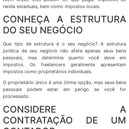
renda estaduais, bem como impostos locais.
CONHEÇA A ESTRUTURA
DO SEU NEGÓCIO
Que tipo de estrutura é o seu negócio? A estrutura
jurídica de seu negócio não afeta apenas seus bens
pessoais, mas determina quanto você deve em
impostos. Os freelancers geralmente apresentam
impostos como proprietários individuais.
O proprietário único é uma ótima opção, mas seus bens
pessoais podem estar em perigo se você for
processado.
CONSIDERE A
CONTRATAÇÃO DE UM