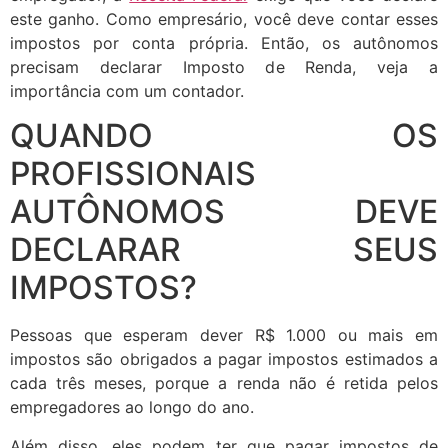
este ganho. Como empresário, você deve contar esses
impostos por conta própria. Então, os autônomos
precisam declarar Imposto de Renda, veja a
importância com um contador.
QUANDO OS
PROFISSIONAIS
AUTÔNOMOS DEVE
DECLARAR SEUS
IMPOSTOS?
Pessoas que esperam dever R$ 1.000 ou mais em
impostos são obrigados a pagar impostos estimados a
cada três meses, porque a renda não é retida pelos
empregadores ao longo do ano.
Além disso, eles podem ter que pagar impostos de