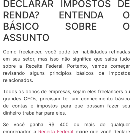
DECLARAR IMPOSTOS DE
RENDA? ENTENDA O
BÁSICO SOBRE O
ASSUNTO
Como freelancer, você pode ter habilidades refinadas
em seu setor, mas isso não significa que saiba tudo
sobre a Receita Federal. Portanto, vamos começar
revisando alguns princípios básicos de impostos
relacionados.
Todos os donos de empresas, sejam eles freelancers ou
grandes CEOs, precisam ter um conhecimento básico
de contas e impostos para que possam fazer seu
dinheiro trabalhar para eles.
Se você ganha R$ 400 ou mais de qualquer
empregador, a
Receita Federal
exige que você declare