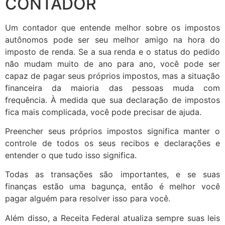
CONTADOR
Um contador que entende melhor sobre os impostos
autônomos pode ser seu melhor amigo na hora do
imposto de renda. Se a sua renda e o status do pedido
não mudam muito de ano para ano, você pode ser
capaz de pagar seus próprios impostos, mas a situação
financeira da maioria das pessoas muda com
frequência. À medida que sua declaração de impostos
fica mais complicada, você pode precisar de ajuda.
Preencher seus próprios impostos significa manter o
controle de todos os seus recibos e declarações e
entender o que tudo isso significa.
Todas as transações são importantes, e se suas
finanças estão uma bagunça, então é melhor você
pagar alguém para resolver isso para você.
Além disso, a Receita Federal atualiza sempre suas leis