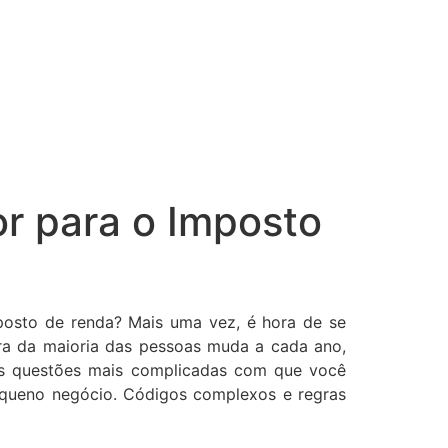
r para o Imposto
osto de renda? Mais uma vez, é hora de se
ra da maioria das pessoas muda a cada ano,
as questões mais complicadas com que você
pequeno negócio. Códigos complexos e regras