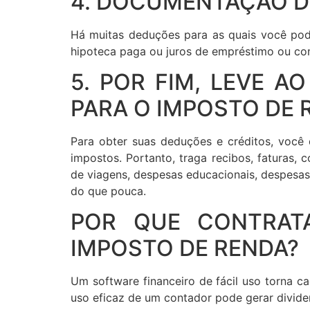
4. DOCUMENTAÇÃO D
Há muitas deduções para as quais você pod
hipoteca paga ou juros de empréstimo ou co
5. POR FIM, LEVE 
PARA O IMPOSTO DE 
Para obter suas deduções e créditos, voc
impostos. Portanto, traga recibos, faturas,
de viagens, despesas educacionais, despesas
do que pouca.
POR QUE CONTRAT
IMPOSTO DE RENDA?
Um software financeiro de fácil uso torna ca
uso eficaz de um contador pode gerar divide