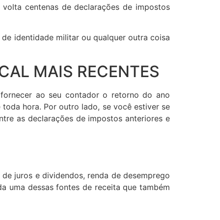
 volta centenas de declarações de impostos
de identidade militar ou qualquer outra coisa
SCAL MAIS RECENTES
fornecer ao seu contador o retorno do ano
toda hora. Por outro lado, se você estiver se
tre as declarações de impostos anteriores e
s de juros e dividendos, renda de desemprego
cada uma dessas fontes de receita que também