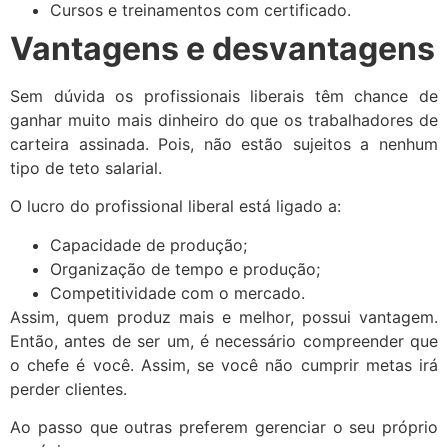
Cursos e treinamentos com certificado.
Vantagens e desvantagens
Sem dúvida os profissionais liberais têm chance de
ganhar muito mais dinheiro do que os trabalhadores de
carteira assinada. Pois, não estão sujeitos a nenhum
tipo de teto salarial.
O lucro do profissional liberal está ligado a:
Capacidade de produção;
Organização de tempo e produção;
Competitividade com o mercado.
Assim, quem produz mais e melhor, possui vantagem.
Então, antes de ser um, é necessário compreender que
o chefe é você. Assim, se você não cumprir metas irá
perder clientes.
Ao passo que outras preferem gerenciar o seu próprio