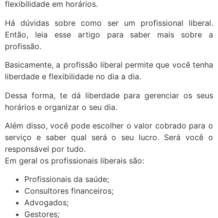
flexibilidade em horários.
Há dúvidas sobre como ser um profissional liberal.
Então, leia esse artigo para saber mais sobre a
profissão.
Basicamente, a profissão liberal permite que você tenha
liberdade e flexibilidade no dia a dia.
Dessa forma, te dá liberdade para gerenciar os seus
horários e organizar o seu dia.
Além disso, você pode escolher o valor cobrado para o
serviço e saber qual será o seu lucro. Será você o
responsável por tudo.
Em geral os profissionais liberais são:
Profissionais da saúde;
Consultores financeiros;
Advogados;
Gestores;