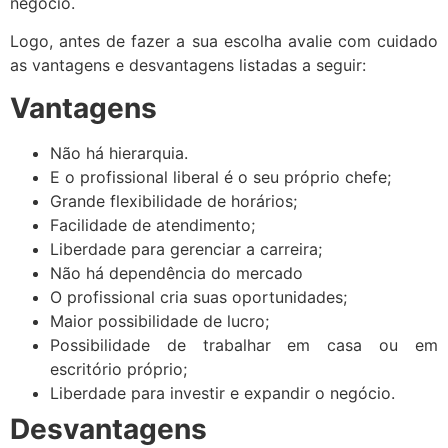
negócio.
Logo, antes de fazer a sua escolha avalie com cuidado
as vantagens e desvantagens listadas a seguir:
Vantagens
Não há hierarquia.
E o profissional liberal é o seu próprio chefe;
Grande flexibilidade de horários;
Facilidade de atendimento;
Liberdade para gerenciar a carreira;
Não há dependência do mercado
O profissional cria suas oportunidades;
Maior possibilidade de lucro;
Possibilidade de trabalhar em casa ou em
escritório próprio;
Liberdade para investir e expandir o negócio.
Desvantagens