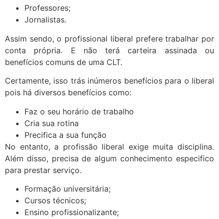
Professores;
Jornalistas.
Assim sendo, o profissional liberal prefere trabalhar por
conta própria. E não terá carteira assinada ou
benefícios comuns de uma CLT.
Certamente, isso trás inúmeros benefícios para o liberal
pois há diversos benefícios como:
Faz o seu horário de trabalho
Cria sua rotina
Precifica a sua função
No entanto, a profissão liberal exige muita disciplina.
Além disso, precisa de algum conhecimento especifico
para prestar serviço.
Formação universitária;
Cursos técnicos;
Ensino profissionalizante;