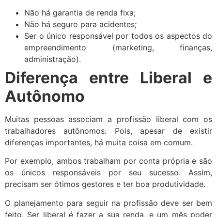
Não há garantia de renda fixa;
Não há seguro para acidentes;
Ser o único responsável por todos os aspectos do
empreendimento (marketing, finanças,
administração).
Diferença entre Liberal e
Autônomo
Muitas pessoas associam a profissão liberal com os
trabalhadores autônomos. Pois, apesar de existir
diferenças importantes, há muita coisa em comum.
Por exemplo, ambos trabalham por conta própria e são
os únicos responsáveis por seu sucesso. Assim,
precisam ser ótimos gestores e ter boa produtividade.
O planejamento para seguir na profissão deve ser bem
feito. Ser liberal é fazer a sua renda, e um mês poder