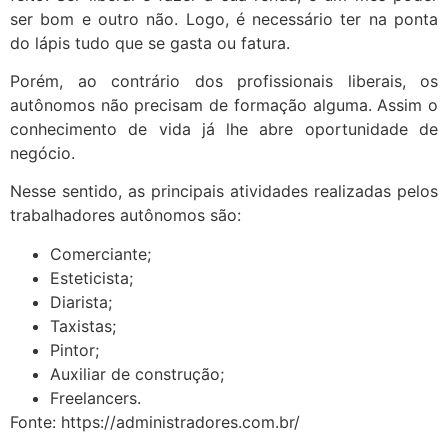
ser bom e outro não. Logo, é necessário ter na ponta
do lápis tudo que se gasta ou fatura.
Porém, ao contrário dos profissionais liberais, os
autônomos não precisam de formação alguma. Assim o
conhecimento de vida já lhe abre oportunidade de
negócio.
Nesse sentido, as principais atividades realizadas pelos
trabalhadores autônomos são:
Comerciante;
Esteticista;
Diarista;
Taxistas;
Pintor;
Auxiliar de construção;
Freelancers.
Fonte: https://administradores.com.br/