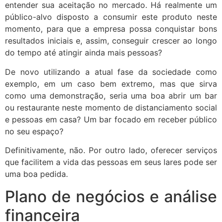
entender sua aceitação no mercado. Há realmente um
público-alvo disposto a consumir este produto neste
momento, para que a empresa possa conquistar bons
resultados iniciais e, assim, conseguir crescer ao longo
do tempo até atingir ainda mais pessoas?
De novo utilizando a atual fase da sociedade como
exemplo, em um caso bem extremo, mas que sirva
como uma demonstração, seria uma boa abrir um bar
ou restaurante neste momento de distanciamento social
e pessoas em casa? Um bar focado em receber público
no seu espaço?
Definitivamente, não. Por outro lado, oferecer serviços
que facilitem a vida das pessoas em seus lares pode ser
uma boa pedida.
Plano de negócios e análise
financeira