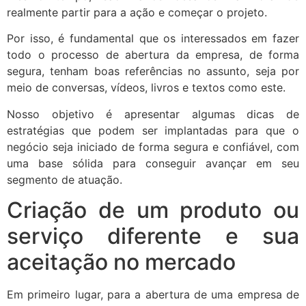
realmente partir para a ação e começar o projeto.
Por isso, é fundamental que os interessados em fazer
todo o processo de abertura da empresa, de forma
segura, tenham boas referências no assunto, seja por
meio de conversas, vídeos, livros e textos como este.
Nosso objetivo é apresentar algumas dicas de
estratégias que podem ser implantadas para que o
negócio seja iniciado de forma segura e confiável, com
uma base sólida para conseguir avançar em seu
segmento de atuação.
Criação de um produto ou
serviço diferente e sua
aceitação no mercado
Em primeiro lugar, para a abertura de uma empresa de