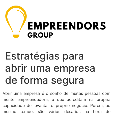
Ir
para
o
conteúdo
Estratégias para
abrir uma empresa
de forma segura
Abrir uma empresa é o sonho de muitas pessoas com
mente empreendedora, e que acreditam na própria
capacidade de levantar o próprio negócio. Porém, ao
mesmo tempo, são vários desafios na hora de