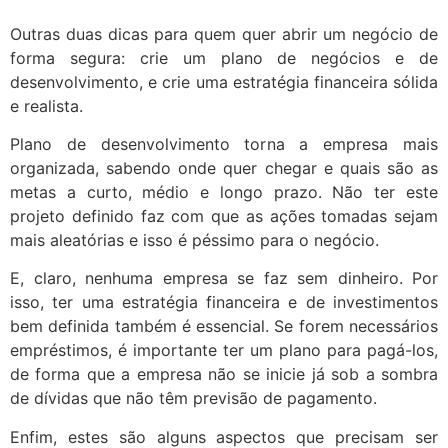
Outras duas dicas para quem quer abrir um negócio de
forma segura: crie um plano de negócios e de
desenvolvimento, e crie uma estratégia financeira sólida
e realista.
Plano de desenvolvimento torna a empresa mais
organizada, sabendo onde quer chegar e quais são as
metas a curto, médio e longo prazo. Não ter este
projeto definido faz com que as ações tomadas sejam
mais aleatórias e isso é péssimo para o negócio.
E, claro, nenhuma empresa se faz sem dinheiro. Por
isso, ter uma estratégia financeira e de investimentos
bem definida também é essencial. Se forem necessários
empréstimos, é importante ter um plano para pagá-los,
de forma que a empresa não se inicie já sob a sombra
de dívidas que não têm previsão de pagamento.
Enfim, estes são alguns aspectos que precisam ser