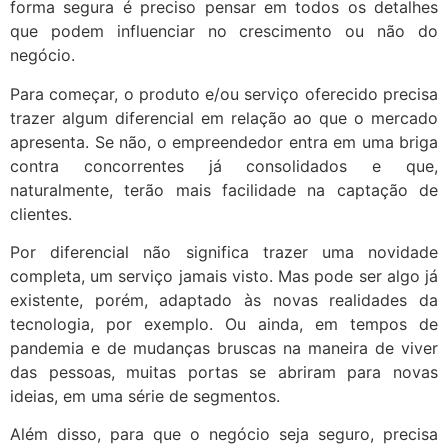
forma segura é preciso pensar em todos os detalhes
que podem influenciar no crescimento ou não do
negócio.
Para começar, o produto e/ou serviço oferecido precisa
trazer algum diferencial em relação ao que o mercado
apresenta. Se não, o empreendedor entra em uma briga
contra concorrentes já consolidados e que,
naturalmente, terão mais facilidade na captação de
clientes.
Por diferencial não significa trazer uma novidade
completa, um serviço jamais visto. Mas pode ser algo já
existente, porém, adaptado às novas realidades da
tecnologia, por exemplo. Ou ainda, em tempos de
pandemia e de mudanças bruscas na maneira de viver
das pessoas, muitas portas se abriram para novas
ideias, em uma série de segmentos.
Além disso, para que o negócio seja seguro, precisa