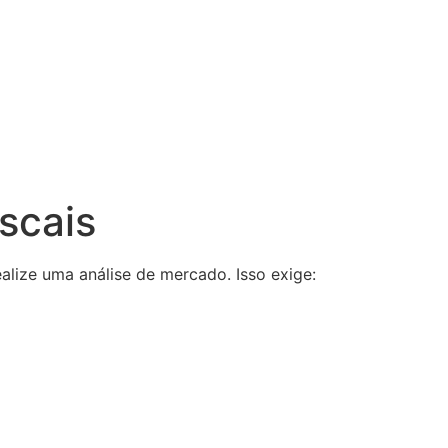
scais
alize uma análise de mercado. Isso exige: