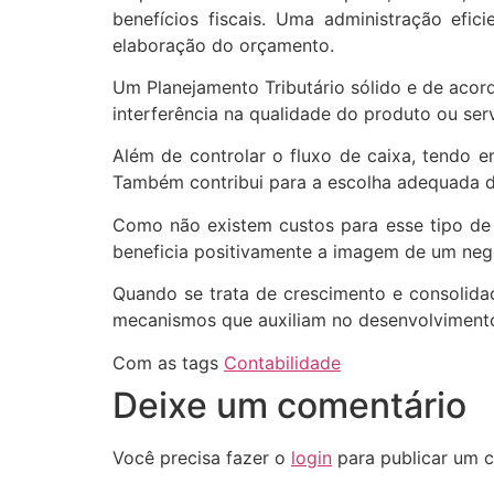
benefícios fiscais. Uma administração efi
elaboração do orçamento.
Um Planejamento Tributário sólido e de acor
interferência na qualidade do produto ou ser
Além de controlar o fluxo de caixa, tendo 
Também contribui para a escolha adequada do
Como não existem custos para esse tipo de 
beneficia positivamente a imagem de um neg
Quando se trata de crescimento e consolida
mecanismos que auxiliam no desenvolviment
Com as tags
Contabilidade
Deixe um comentário
Você precisa fazer o
login
para publicar um c