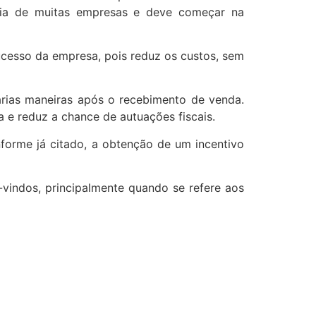
ência de muitas empresas e deve começar na
ucesso da empresa, pois reduz os custos, sem
árias maneiras após o recebimento de venda.
 e reduz a chance de autuações fiscais.
forme já citado, a obtenção de um incentivo
vindos, principalmente quando se refere aos