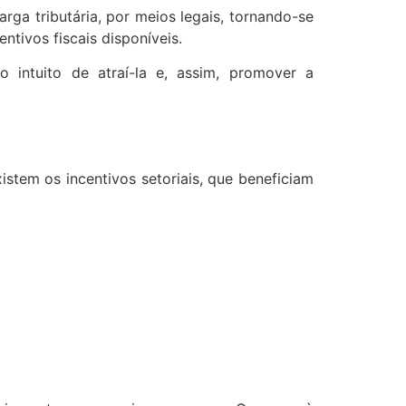
rga tributária, por meios legais, tornando-se
ntivos fiscais disponíveis.
 intuito de atraí-la e, assim, promover a
istem os incentivos setoriais, que beneficiam