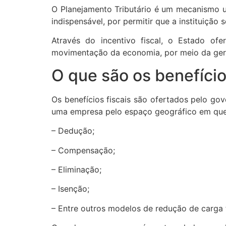
O Planejamento Tributário é um mecanismo uti
indispensável, por permitir que a instituição
Através do incentivo fiscal, o Estado of
movimentação da economia, por meio da ger
O que são os benefício
Os benefícios fiscais são ofertados pelo gov
uma empresa pelo espaço geográfico em que 
– Dedução;
– Compensação;
– Eliminação;
– Isenção;
– Entre outros modelos de redução de carga t