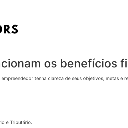
ionam os benefícios fi
 empreendedor tenha clareza de seus objetivos, metas e re
o e Tributário.