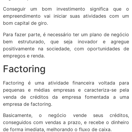
Conseguir um bom investimento significa que o
empreendimento vai iniciar suas atividades com um
bom capital de giro.
Para fazer parte, é necessário ter um plano de negócio
bem estruturado, que seja inovador e agregue
positivamente na sociedade, com oportunidades de
empregos e renda.
Factoring
Factoring é uma atividade financeira voltada para
pequenas e médias empresas e caracteriza-se pela
venda de créditos da empresa fomentada a uma
empresa de factoring.
Basicamente, o negócio vende seus créditos,
conseguidos com vendas a prazo, e recebe o dinheiro
de forma imediata, melhorando o fluxo de caixa.