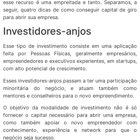
esse recurso é uma empreitada e tanto. Separamos, a
seguir, quatro dicas de como conseguir capital de giro
para abrir sua empresa.
Investidores-anjos
Esse tipo de investimento consiste em uma aplicação
feita por Pessoas Físicas, geralmente empresários,
empreendedores e executivos experientes, em startups,
com alto potencial de crescimento.
Esses investidores-anjos passam a ter uma participação
minoritária do negócio, e atuam também como
mentores e conselheiros para o novo empreendimento.
O objetivo da modalidade de investimento não é só
fornecer o capital necessário para abrir uma empresa,
como também apoiar o novo empreendedor com
conhecimento, experiência e network para que o
negócio seja sucesso.