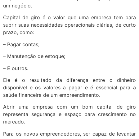
um negócio.
Capital de giro é o valor que uma empresa tem para
suprir suas necessidades operacionais diárias, de curto
prazo, como:
– Pagar contas;
– Manutenção de estoque;
– E outros.
Ele é o resultado da diferença entre o dinheiro
disponível e os valores a pagar e é essencial para a
saúde financeira de um empreendimento.
Abrir uma empresa com um bom capital de giro
representa segurança e espaço para crescimento no
mercado.
Para os novos empreendedores, ser capaz de levantar