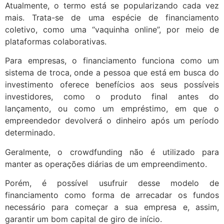
Atualmente, o termo está se popularizando cada vez
mais. Trata-se de uma espécie de financiamento
coletivo, como uma “vaquinha online”, por meio de
plataformas colaborativas.
Para empresas, o financiamento funciona como um
sistema de troca, onde a pessoa que está em busca do
investimento oferece benefícios aos seus possíveis
investidores, como o produto final antes do
lançamento, ou como um empréstimo, em que o
empreendedor devolverá o dinheiro após um período
determinado.
Geralmente, o crowdfunding não é utilizado para
manter as operações diárias de um empreendimento.
Porém, é possível usufruir desse modelo de
financiamento como forma de arrecadar os fundos
necessário para começar a sua empresa e, assim,
garantir um bom capital de giro de início.