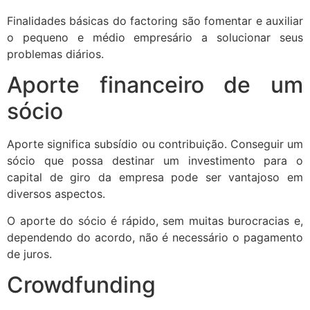
Finalidades básicas do factoring são fomentar e auxiliar
o pequeno e médio empresário a solucionar seus
problemas diários.
Aporte financeiro de um
sócio
Aporte significa subsídio ou contribuição. Conseguir um
sócio que possa destinar um investimento para o
capital de giro da empresa pode ser vantajoso em
diversos aspectos.
O aporte do sócio é rápido, sem muitas burocracias e,
dependendo do acordo, não é necessário o pagamento
de juros.
Crowdfunding