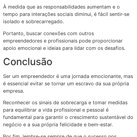
À medida que as responsabilidades aumentam e o
tempo para interações sociais diminui, é fácil sentir-se
isolado e sobrecarregado.
Portanto, buscar conexões com outros
empreendedores e profissionais pode proporcionar
apoio emocional e ideias para lidar com os desafios.
Conclusão
Ser um empreendedor é uma jornada emocionante, mas
é essencial evitar se tornar um escravo da sua própria
empresa.
Reconhecer os sinais de sobrecarga e tomar medidas
para equilibrar a vida profissional e pessoal é
fundamental para garantir o crescimento sustentável do
negócio e a sua própria felicidade e bem-estar.
Por fim, lembre-se sempre de que o sucesso nos