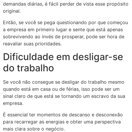
demandas diárias, é fácil perder de vista esse propósito
original.
Então, se você se pega questionando por que começou
a empresa em primeiro lugar e sente que está apenas
sobrevivendo ao invés de prosperar, pode ser hora de
reavaliar suas prioridades.
Dificuldade em desligar-se
do trabalho
Se você não consegue se desligar do trabalho mesmo
quando está em casa ou de férias, isso pode ser um
sinal claro de que está se tornando um escravo da sua
empresa.
É essencial ter momentos de descanso e desconexão
para recarregar as energias e obter uma perspectiva
mais clara sobre o negócio.