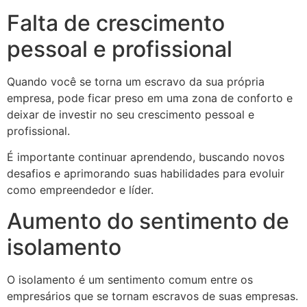
Falta de crescimento
pessoal e profissional
Quando você se torna um escravo da sua própria
empresa, pode ficar preso em uma zona de conforto e
deixar de investir no seu crescimento pessoal e
profissional.
É importante continuar aprendendo, buscando novos
desafios e aprimorando suas habilidades para evoluir
como empreendedor e líder.
Aumento do sentimento de
isolamento
O isolamento é um sentimento comum entre os
empresários que se tornam escravos de suas empresas.