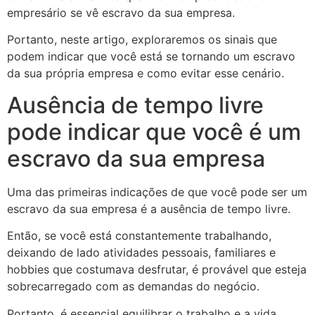
empresário se vê escravo da sua empresa.
Portanto, neste artigo, exploraremos os sinais que
podem indicar que você está se tornando um escravo
da sua própria empresa e como evitar esse cenário.
Ausência de tempo livre
pode indicar que você é um
escravo da sua empresa
Uma das primeiras indicações de que você pode ser um
escravo da sua empresa é a ausência de tempo livre.
Então, se você está constantemente trabalhando,
deixando de lado atividades pessoais, familiares e
hobbies que costumava desfrutar, é provável que esteja
sobrecarregado com as demandas do negócio.
Portanto, é essencial equilibrar o trabalho e a vida