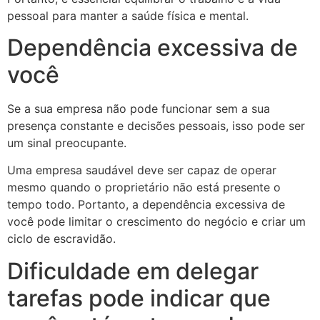
pessoal para manter a saúde física e mental.
Dependência excessiva de
você
Se a sua empresa não pode funcionar sem a sua
presença constante e decisões pessoais, isso pode ser
um sinal preocupante.
Uma empresa saudável deve ser capaz de operar
mesmo quando o proprietário não está presente o
tempo todo. Portanto, a dependência excessiva de
você pode limitar o crescimento do negócio e criar um
ciclo de escravidão.
Dificuldade em delegar
tarefas pode indicar que