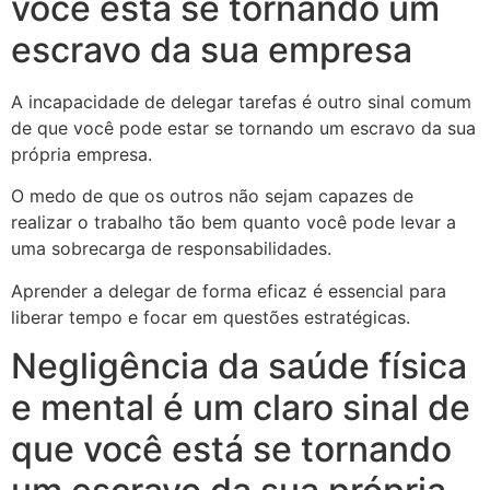
você está se tornando um
escravo da sua empresa
A incapacidade de delegar tarefas é outro sinal comum
de que você pode estar se tornando um escravo da sua
própria empresa.
O medo de que os outros não sejam capazes de
realizar o trabalho tão bem quanto você pode levar a
uma sobrecarga de responsabilidades.
Aprender a delegar de forma eficaz é essencial para
liberar tempo e focar em questões estratégicas.
Negligência da saúde física
e mental é um claro sinal de
que você está se tornando