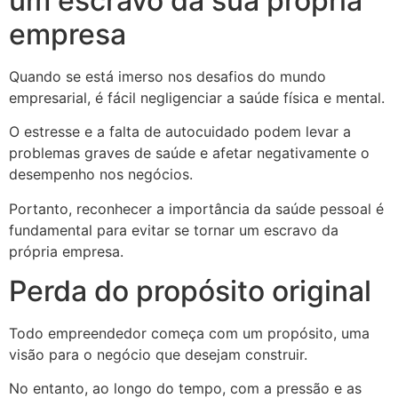
um escravo da sua própria
empresa
Quando se está imerso nos desafios do mundo
empresarial, é fácil negligenciar a saúde física e mental.
O estresse e a falta de autocuidado podem levar a
problemas graves de saúde e afetar negativamente o
desempenho nos negócios.
Portanto, reconhecer a importância da saúde pessoal é
fundamental para evitar se tornar um escravo da
própria empresa.
Perda do propósito original
Todo empreendedor começa com um propósito, uma
visão para o negócio que desejam construir.
No entanto, ao longo do tempo, com a pressão e as