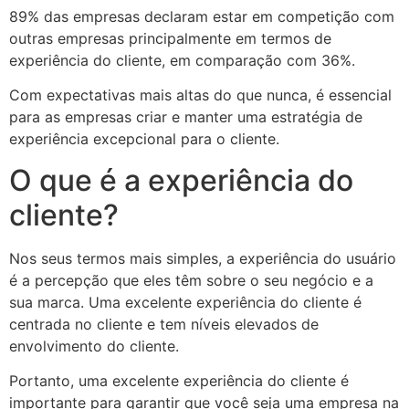
89% das empresas declaram estar em competição com
outras empresas principalmente em termos de
experiência do cliente, em comparação com 36%.
Com expectativas mais altas do que nunca, é essencial
para as empresas criar e manter uma estratégia de
experiência excepcional para o cliente.
O que é a experiência do
cliente?
Nos seus termos mais simples, a experiência do usuário
é a percepção que eles têm sobre o seu negócio e a
sua marca. Uma excelente experiência do cliente é
centrada no cliente e tem níveis elevados de
envolvimento do cliente.
Portanto, uma excelente experiência do cliente é
importante para garantir que você seja uma empresa na