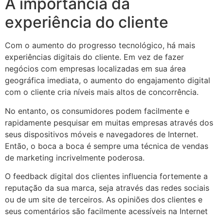
A importância da
experiência do cliente
Com o aumento do progresso tecnológico, há mais
experiências digitais do cliente. Em vez de fazer
negócios com empresas localizadas em sua área
geográfica imediata, o aumento do engajamento digital
com o cliente cria níveis mais altos de concorrência.
No entanto, os consumidores podem facilmente e
rapidamente pesquisar em muitas empresas através dos
seus dispositivos móveis e navegadores de Internet.
Então, o boca a boca é sempre uma técnica de vendas
de marketing incrivelmente poderosa.
O feedback digital dos clientes influencia fortemente a
reputação da sua marca, seja através das redes sociais
ou de um site de terceiros. As opiniões dos clientes e
seus comentários são facilmente acessíveis na Internet