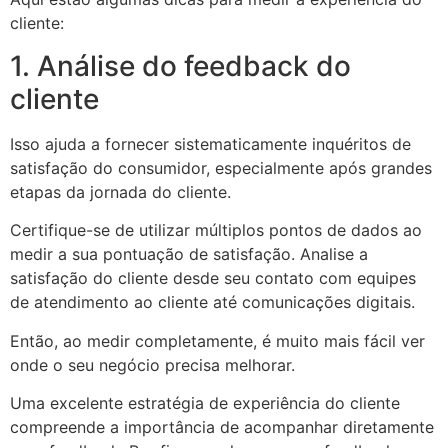
cliente:
1. Análise do feedback do
cliente
Isso ajuda a fornecer sistematicamente inquéritos de
satisfação do consumidor, especialmente após grandes
etapas da jornada do cliente.
Certifique-se de utilizar múltiplos pontos de dados ao
medir a sua pontuação de satisfação. Analise a
satisfação do cliente desde seu contato com equipes
de atendimento ao cliente até comunicações digitais.
Então, ao medir completamente, é muito mais fácil ver
onde o seu negócio precisa melhorar.
Uma excelente estratégia de experiência do cliente
compreende a importância de acompanhar diretamente