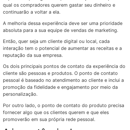
qual os compradores querem gastar seu dinheiro e
continuarão a voltar a ela.
A melhoria dessa experiência deve ser uma prioridade
absoluta para a sua equipe de vendas de marketing.
Então, quer seja um cliente digital ou local, cada
interação tem o potencial de aumentar as receitas e a
reputação da sua empresa.
Os dois principais pontos de contato da experiência do
cliente são pessoas e produtos. O ponto de contato
pessoal é baseado no atendimento ao cliente e inclui a
promoção da fidelidade e engajamento por meio da
personalização.
Por outro lado, o ponto de contato do produto precisa
fornecer algo que os clientes querem e que eles
promoverão em sua própria rede pessoal.