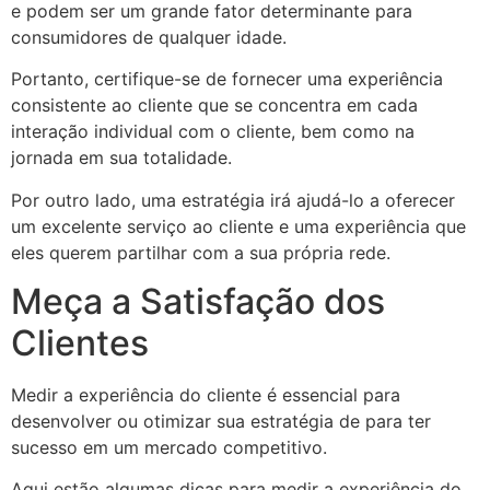
e podem ser um grande fator determinante para
consumidores de qualquer idade.
Portanto, certifique-se de fornecer uma experiência
consistente ao cliente que se concentra em cada
interação individual com o cliente, bem como na
jornada em sua totalidade.
Por outro lado, uma estratégia irá ajudá-lo a oferecer
um excelente serviço ao cliente e uma experiência que
eles querem partilhar com a sua própria rede.
Meça a Satisfação dos
Clientes
Medir a experiência do cliente é essencial para
desenvolver ou otimizar sua estratégia de para ter
sucesso em um mercado competitivo.
Aqui estão algumas dicas para medir a experiência do