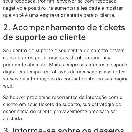
seus feedback. Por fim, envolver-se com feedback
negativo e positivo irá aumentar a lealdade e mostrar
que você é uma empresa orientada para o cliente.
2. Acompanhamento de tickets
de suporte ao cliente
Seu centro de suporte e seu centro de contato devem
considerar os problemas dos clientes como uma
prioridade absoluta. Muitas empresas oferecem suporte
digital em tempo real através de mensagens nas redes
sociais ou informações do contact center na sua página
web.
Se houver problemas recorrentes de interação com o
cliente em seus tickets de suporte, sua estratégia de
experiência do cliente provavelmente precisará ser
ajustada.
3. Informe-se sobre os desejos