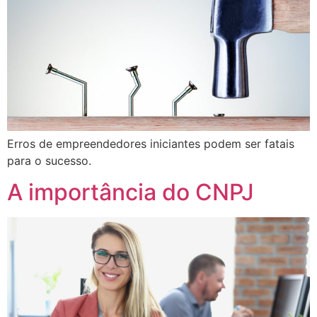
Erros de empreendedores iniciantes podem ser fatais
para o sucesso.
A importância do CNPJ