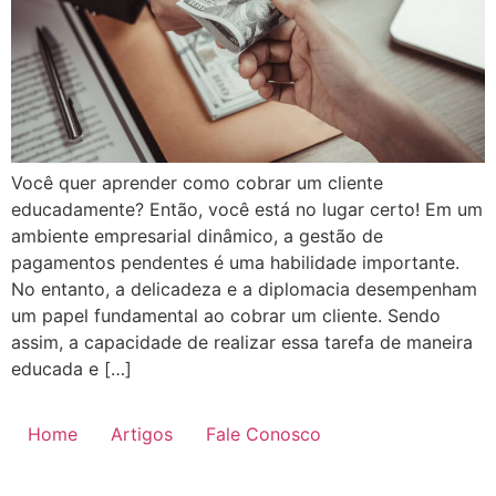
Você quer aprender como cobrar um cliente
educadamente? Então, você está no lugar certo! Em um
ambiente empresarial dinâmico, a gestão de
pagamentos pendentes é uma habilidade importante.
No entanto, a delicadeza e a diplomacia desempenham
um papel fundamental ao cobrar um cliente. Sendo
assim, a capacidade de realizar essa tarefa de maneira
educada e […]
Home
Artigos
Fale Conosco