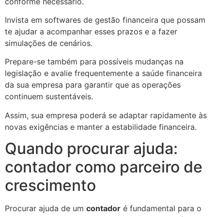
conforme necessário.
Invista em softwares de gestão financeira que possam
te ajudar a acompanhar esses prazos e a fazer
simulações de cenários.
Prepare-se também para possíveis mudanças na
legislação e avalie frequentemente a saúde financeira
da sua empresa para garantir que as operações
continuem sustentáveis.
Assim, sua empresa poderá se adaptar rapidamente às
novas exigências e manter a estabilidade financeira.
Quando procurar ajuda:
contador como parceiro de
crescimento
Procurar ajuda de um
contador
é fundamental para o