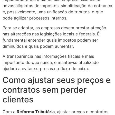
novas alíquotas de impostos, simplificação da cobrança
e, possivelmente, uma unificação de tributos, o que
pode agilizar processos internos.
Para se adaptar, as empresas devem prestar atenção
nas alterações nas legislações locais e federais. É
fundamental entender quais impostos podem ser
diminuídos e quais podem aumentar.
A transparência nas informações fiscais é mais
importante do que nunca, e manter-se atualizado
ajudará a evitar surpresas no fluxo de caixa.
Como ajustar seus preços e
contratos sem perder
clientes
Com a
Reforma Tributária
, ajustar preços e contratos