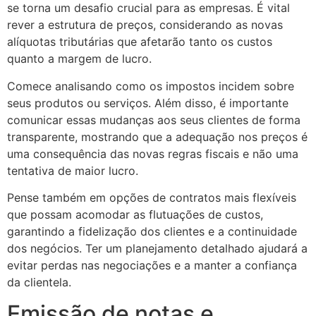
se torna um desafio crucial para as empresas. É vital
rever a estrutura de preços, considerando as novas
alíquotas tributárias que afetarão tanto os custos
quanto a margem de lucro.
Comece analisando como os impostos incidem sobre
seus produtos ou serviços. Além disso, é importante
comunicar essas mudanças aos seus clientes de forma
transparente, mostrando que a adequação nos preços é
uma consequência das novas regras fiscais e não uma
tentativa de maior lucro.
Pense também em opções de contratos mais flexíveis
que possam acomodar as flutuações de custos,
garantindo a fidelização dos clientes e a continuidade
dos negócios. Ter um planejamento detalhado ajudará a
evitar perdas nas negociações e a manter a confiança
da clientela.
Emissão de notas e