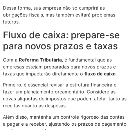
Dessa forma, sua empresa não só cumprirá as
obrigações fiscais, mas também evitará problemas
futuros.
Fluxo de caixa: prepare-se
para novos prazos e taxas
Com a
Reforma Tributária
, é fundamental que as
empresas estejam preparadas para novos prazos e
taxas que impactarão diretamente o
fluxo de caixa
.
Primeiro, é essencial revisar a estrutura financeira e
fazer um planejamento orçamentário. Considere as
novas alíquotas de impostos que podem afetar tanto as
receitas quanto as despesas.
Além disso, mantenha um controle rigoroso das contas
a pagar e a receber, ajustando os prazos de pagamento