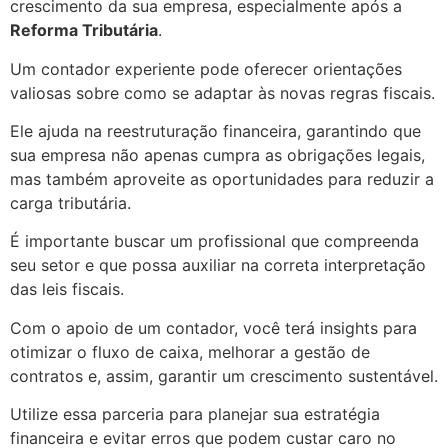
crescimento da sua empresa, especialmente após a
Reforma Tributária
.
Um contador experiente pode oferecer orientações
valiosas sobre como se adaptar às novas regras fiscais.
Ele ajuda na reestruturação financeira, garantindo que
sua empresa não apenas cumpra as obrigações legais,
mas também aproveite as oportunidades para reduzir a
carga tributária.
É importante buscar um profissional que compreenda
seu setor e que possa auxiliar na correta interpretação
das leis fiscais.
Com o apoio de um contador, você terá insights para
otimizar o fluxo de caixa, melhorar a gestão de
contratos e, assim, garantir um crescimento sustentável.
Utilize essa parceria para planejar sua estratégia
financeira e evitar erros que podem custar caro no