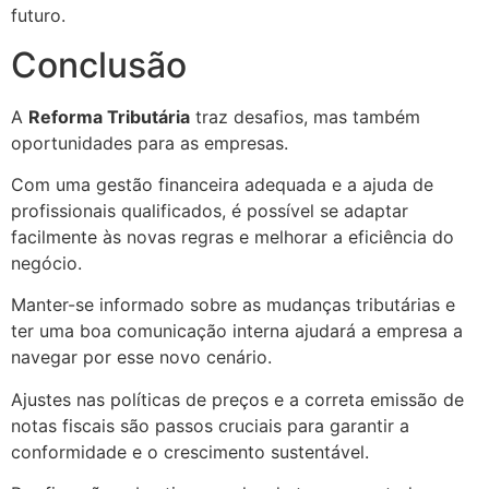
futuro.
Conclusão
A
Reforma Tributária
traz desafios, mas também
oportunidades para as empresas.
Com uma gestão financeira adequada e a ajuda de
profissionais qualificados, é possível se adaptar
facilmente às novas regras e melhorar a eficiência do
negócio.
Manter-se informado sobre as mudanças tributárias e
ter uma boa comunicação interna ajudará a empresa a
navegar por esse novo cenário.
Ajustes nas políticas de preços e a correta emissão de
notas fiscais são passos cruciais para garantir a
conformidade e o crescimento sustentável.