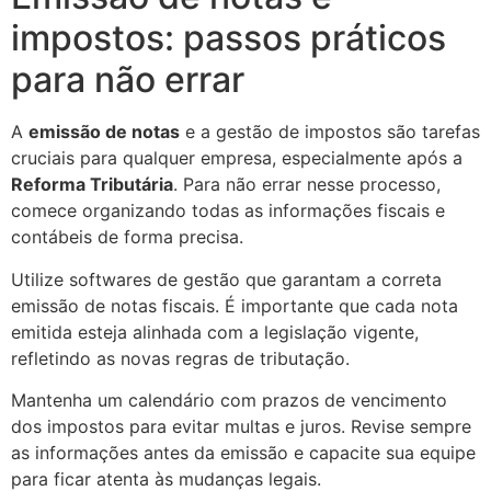
impostos: passos práticos
para não errar
A
emissão de notas
e a gestão de impostos são tarefas
cruciais para qualquer empresa, especialmente após a
Reforma Tributária
. Para não errar nesse processo,
comece organizando todas as informações fiscais e
contábeis de forma precisa.
Utilize softwares de gestão que garantam a correta
emissão de notas fiscais. É importante que cada nota
emitida esteja alinhada com a legislação vigente,
refletindo as novas regras de tributação.
Mantenha um calendário com prazos de vencimento
dos impostos para evitar multas e juros. Revise sempre
as informações antes da emissão e capacite sua equipe
para ficar atenta às mudanças legais.