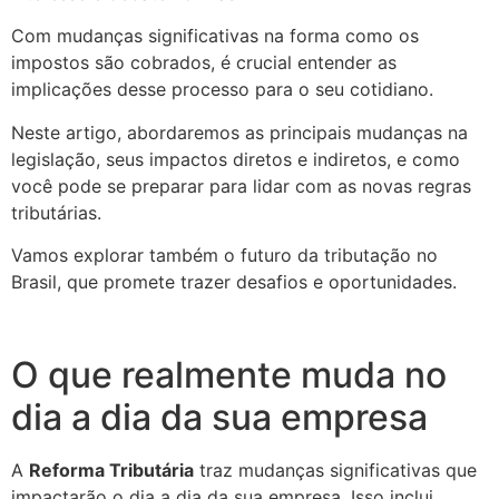
Com mudanças significativas na forma como os
impostos são cobrados, é crucial entender as
implicações desse processo para o seu cotidiano.
Neste artigo, abordaremos as principais mudanças na
legislação, seus impactos diretos e indiretos, e como
você pode se preparar para lidar com as novas regras
tributárias.
Vamos explorar também o futuro da tributação no
Brasil, que promete trazer desafios e oportunidades.
O que realmente muda no
dia a dia da sua empresa
A
Reforma Tributária
traz mudanças significativas que
impactarão o dia a dia da sua empresa. Isso inclui