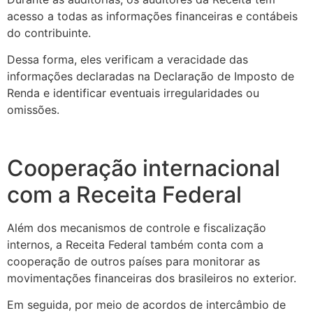
acesso a todas as informações financeiras e contábeis
do contribuinte.
Dessa forma, eles verificam a veracidade das
informações declaradas na Declaração de Imposto de
Renda e identificar eventuais irregularidades ou
omissões.
Cooperação internacional
com a Receita Federal
Além dos mecanismos de controle e fiscalização
internos, a Receita Federal também conta com a
cooperação de outros países para monitorar as
movimentações financeiras dos brasileiros no exterior.
Em seguida, por meio de acordos de intercâmbio de