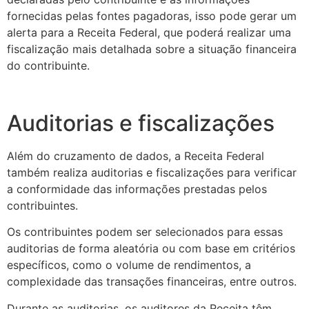
fornecidas pelas fontes pagadoras, isso pode gerar um
alerta para a Receita Federal, que poderá realizar uma
fiscalização mais detalhada sobre a situação financeira
do contribuinte.
Auditorias e fiscalizações
Além do cruzamento de dados, a Receita Federal
também realiza auditorias e fiscalizações para verificar
a conformidade das informações prestadas pelos
contribuintes.
Os contribuintes podem ser selecionados para essas
auditorias de forma aleatória ou com base em critérios
específicos, como o volume de rendimentos, a
complexidade das transações financeiras, entre outros.
Durante as auditorias, os auditores da Receita têm