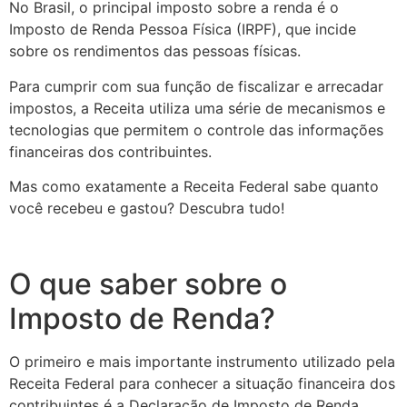
No Brasil, o principal imposto sobre a renda é o
Imposto de Renda Pessoa Física (IRPF), que incide
sobre os rendimentos das pessoas físicas.
Para cumprir com sua função de fiscalizar e arrecadar
impostos, a Receita utiliza uma série de mecanismos e
tecnologias que permitem o controle das informações
financeiras dos contribuintes.
Mas como exatamente a Receita Federal sabe quanto
você recebeu e gastou? Descubra tudo!
O que saber sobre o
Imposto de Renda?
O primeiro e mais importante instrumento utilizado pela
Receita Federal para conhecer a situação financeira dos
contribuintes é a Declaração de Imposto de Renda