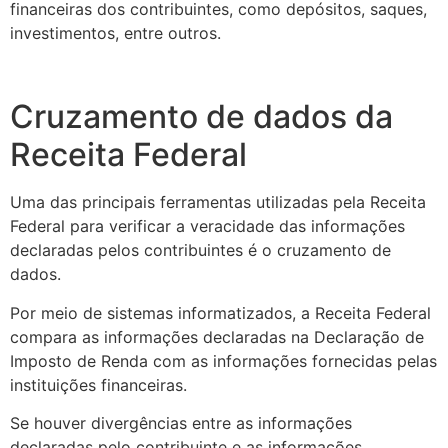
financeiras dos contribuintes, como depósitos, saques,
investimentos, entre outros.
Cruzamento de dados da
Receita Federal
Uma das principais ferramentas utilizadas pela Receita
Federal para verificar a veracidade das informações
declaradas pelos contribuintes é o cruzamento de
dados.
Por meio de sistemas informatizados, a Receita Federal
compara as informações declaradas na Declaração de
Imposto de Renda com as informações fornecidas pelas
instituições financeiras.
Se houver divergências entre as informações
declaradas pelo contribuinte e as informações