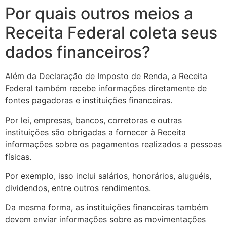
Por quais outros meios a
Receita Federal coleta seus
dados financeiros?
Além da Declaração de Imposto de Renda, a Receita
Federal também recebe informações diretamente de
fontes pagadoras e instituições financeiras.
Por lei, empresas, bancos, corretoras e outras
instituições são obrigadas a fornecer à Receita
informações sobre os pagamentos realizados a pessoas
físicas.
Por exemplo, isso inclui salários, honorários, aluguéis,
dividendos, entre outros rendimentos.
Da mesma forma, as instituições financeiras também
devem enviar informações sobre as movimentações