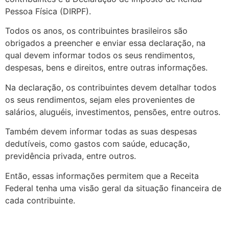
Pessoa Física (DIRPF).
Todos os anos, os contribuintes brasileiros são
obrigados a preencher e enviar essa declaração, na
qual devem informar todos os seus rendimentos,
despesas, bens e direitos, entre outras informações.
Na declaração, os contribuintes devem detalhar todos
os seus rendimentos, sejam eles provenientes de
salários, aluguéis, investimentos, pensões, entre outros.
Também devem informar todas as suas despesas
dedutíveis, como gastos com saúde, educação,
previdência privada, entre outros.
Então, essas informações permitem que a Receita
Federal tenha uma visão geral da situação financeira de
cada contribuinte.