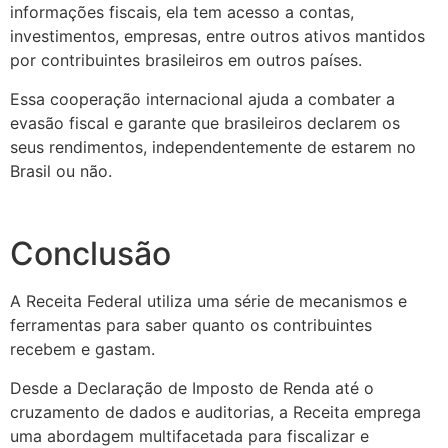
informações fiscais, ela tem acesso a contas,
investimentos, empresas, entre outros ativos mantidos
por contribuintes brasileiros em outros países.
Essa cooperação internacional ajuda a combater a
evasão fiscal e garante que brasileiros declarem os
seus rendimentos, independentemente de estarem no
Brasil ou não.
Conclusão
A Receita Federal utiliza uma série de mecanismos e
ferramentas para saber quanto os contribuintes
recebem e gastam.
Desde a Declaração de Imposto de Renda até o
cruzamento de dados e auditorias, a Receita emprega
uma abordagem multifacetada para fiscalizar e