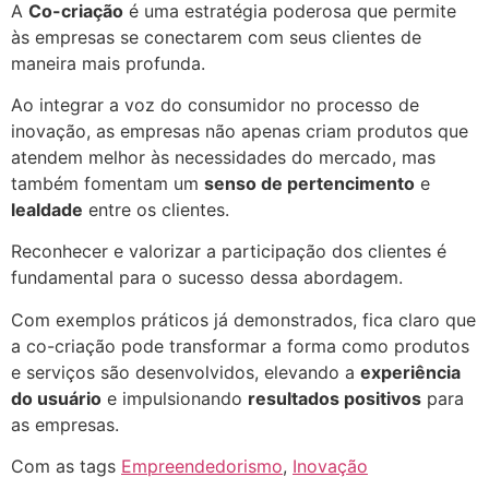
A
Co-criação
é uma estratégia poderosa que permite
às empresas se conectarem com seus clientes de
maneira mais profunda.
Ao integrar a voz do consumidor no processo de
inovação, as empresas não apenas criam produtos que
atendem melhor às necessidades do mercado, mas
também fomentam um
senso de pertencimento
e
lealdade
entre os clientes.
Reconhecer e valorizar a participação dos clientes é
fundamental para o sucesso dessa abordagem.
Com exemplos práticos já demonstrados, fica claro que
a co-criação pode transformar a forma como produtos
e serviços são desenvolvidos, elevando a
experiência
do usuário
e impulsionando
resultados positivos
para
as empresas.
Com as tags
Empreendedorismo
,
Inovação