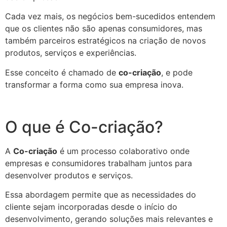
Cada vez mais, os negócios bem-sucedidos entendem
que os clientes não são apenas consumidores, mas
também parceiros estratégicos na criação de novos
produtos, serviços e experiências.
Esse conceito é chamado de
co-criação
, e pode
transformar a forma como sua empresa inova.
O que é Co-criação?
A
Co-criação
é um processo colaborativo onde
empresas e consumidores trabalham juntos para
desenvolver produtos e serviços.
Essa abordagem permite que as necessidades do
cliente sejam incorporadas desde o início do
desenvolvimento, gerando soluções mais relevantes e