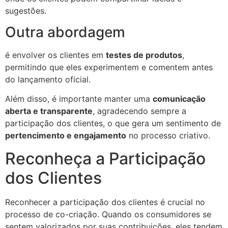
sugestões.
Outra abordagem
é envolver os clientes em
testes de produtos
,
permitindo que eles experimentem e comentem antes
do lançamento oficial.
Além disso, é importante manter uma
comunicação
aberta e transparente
, agradecendo sempre a
participação dos clientes, o que gera um sentimento de
pertencimento e engajamento
no processo criativo.
Reconheça a Participação
dos Clientes
Reconhecer a participação dos clientes é crucial no
processo de co-criação. Quando os consumidores se
sentem valorizados por suas contribuições, eles tendem