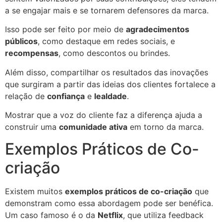
a se engajar mais e se tornarem defensores da marca.
Isso pode ser feito por meio de
agradecimentos
públicos
, como destaque em redes sociais, e
recompensas
, como descontos ou brindes.
Além disso, compartilhar os resultados das inovações
que surgiram a partir das ideias dos clientes fortalece a
relação de
confiança
e
lealdade
.
Mostrar que a voz do cliente faz a diferença ajuda a
construir uma
comunidade ativa
em torno da marca.
Exemplos Práticos de Co-
criação
Existem muitos
exemplos práticos de co-criação
que
demonstram como essa abordagem pode ser benéfica.
Um caso famoso é o da
Netflix
, que utiliza feedback