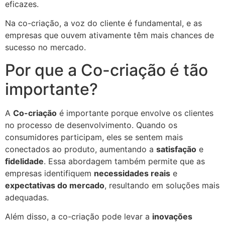
eficazes.
Na co-criação, a voz do cliente é fundamental, e as
empresas que ouvem ativamente têm mais chances de
sucesso no mercado.
Por que a Co-criação é tão
importante?
A
Co-criação
é importante porque envolve os clientes
no processo de desenvolvimento. Quando os
consumidores participam, eles se sentem mais
conectados ao produto, aumentando a
satisfação
e
fidelidade
. Essa abordagem também permite que as
empresas identifiquem
necessidades reais
e
expectativas do mercado
, resultando em soluções mais
adequadas.
Além disso, a co-criação pode levar a
inovações