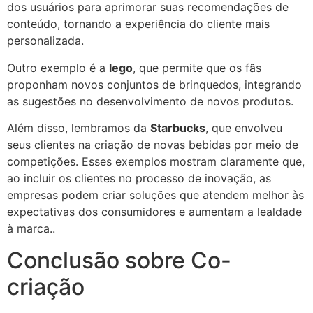
dos usuários para aprimorar suas recomendações de
conteúdo, tornando a experiência do cliente mais
personalizada.
Outro exemplo é a
lego
, que permite que os fãs
proponham novos conjuntos de brinquedos, integrando
as sugestões no desenvolvimento de novos produtos.
Além disso, lembramos da
Starbucks
, que envolveu
seus clientes na criação de novas bebidas por meio de
competições. Esses exemplos mostram claramente que,
ao incluir os clientes no processo de inovação, as
empresas podem criar soluções que atendem melhor às
expectativas dos consumidores e aumentam a lealdade
à marca..
Conclusão sobre Co-
criação