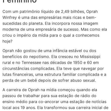
Com um patrimônio líquido de 2,49 bilhões, Oprah
Winfrey é uma das empresárias mais ricas e bem-
sucedidas do planeta. Ela incorpora nossa imagem
moderna de uma empresária de sucesso. Mas como ela
criou o império da mídia para o qual a conhecemos
hoje?
Oprah não gostou de uma infância estável ou dos
benefícios do nepotismo. Ela cresceu no Mississippi
rural e no Tennessee nas décadas de 1950 e 60 em
circunstâncias complicadas. Ela teve que navegar por
lutas financeiras, uma estrutura familiar complicada e a
perda de um bebê depois de sofrer abuso sexual.
A carreira de Oprah na mídia começou quando ela
passou de trabalhar para sua estação de rádio do
ensino médio para co-ancorar uma estação de notícias
local aos 19 anos. Ela transformou sua carreira inicial de