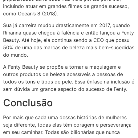
incluindo atuar em grandes filmes de grande sucesso,
como Ocean’s 8 (2018).
Sua já carreira mudou drasticamente em 2017, quando
Rihanna quase chegou à falência e então lançou a Fenty
Beauty. Até hoje, ela continua sendo a CEO que possui
50% de uma das marcas de beleza mais bem-sucedidas
do mundo.
A Fenty Beauty se propõe a tornar a maquiagem e
outros produtos de beleza acessíveis a pessoas de
todos os tons e tipos de pele. Essa ênfase na inclusão é
sem dúvida um grande aspecto do sucesso de Fenty.
Conclusão
Por mais que cada uma dessas histórias de mulheres
seja diferente, todas elas têm coragem e perseverança
em seu caminhar. Todas são bilionárias que nunca