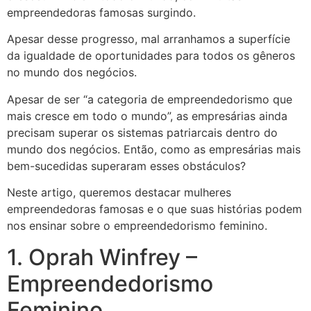
empreendedoras famosas surgindo.
Apesar desse progresso, mal arranhamos a superfície
da igualdade de oportunidades para todos os gêneros
no mundo dos negócios.
Apesar de ser “a categoria de empreendedorismo que
mais cresce em todo o mundo”, as empresárias ainda
precisam superar os sistemas patriarcais dentro do
mundo dos negócios. Então, como as empresárias mais
bem-sucedidas superaram esses obstáculos?
Neste artigo, queremos destacar mulheres
empreendedoras famosas e o que suas histórias podem
nos ensinar sobre o empreendedorismo feminino.
1. Oprah Winfrey –
Empreendedorismo
Feminino