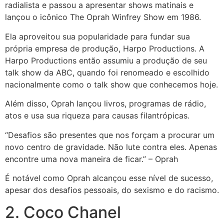
radialista e passou a apresentar shows matinais e
lançou o icônico The Oprah Winfrey Show em 1986.
Ela aproveitou sua popularidade para fundar sua
própria empresa de produção, Harpo Productions. A
Harpo Productions então assumiu a produção de seu
talk show da ABC, quando foi renomeado e escolhido
nacionalmente como o talk show que conhecemos hoje.
Além disso, Oprah lançou livros, programas de rádio,
atos e usa sua riqueza para causas filantrópicas.
“Desafios são presentes que nos forçam a procurar um
novo centro de gravidade. Não lute contra eles. Apenas
encontre uma nova maneira de ficar.” – Oprah
É notável como Oprah alcançou esse nível de sucesso,
apesar dos desafios pessoais, do sexismo e do racismo.
2. Coco Chanel