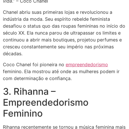
vida
.” – Coco Chanel
Chanel abriu suas primeiras lojas e revolucionou a
indústria da moda. Seu espírito rebelde feminista
desafiou o status quo das roupas femininas no início do
século XX. Ela nunca parou de ultrapassar os limites e
continuou a abrir mais boutiques, projetou perfumes e
cresceu constantemente seu império nas próximas
décadas.
Coco Chanel foi pioneira no
empreendedorismo
feminino. Ela mostrou até onde as mulheres podem ir
com determinação e confiança.
3. Rihanna –
Empreendedorismo
Feminino
Rihanna recentemente se tornou a música feminina mais