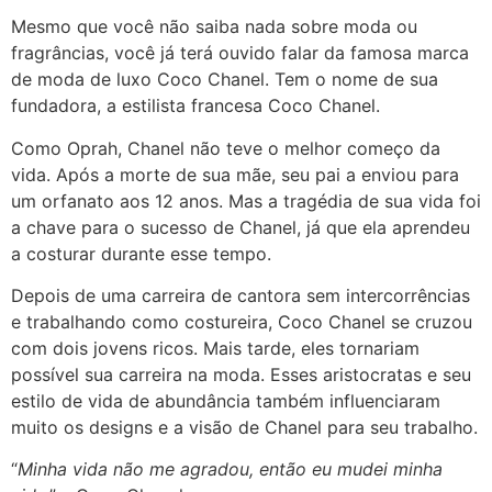
Mesmo que você não saiba nada sobre moda ou
fragrâncias, você já terá ouvido falar da famosa marca
de moda de luxo Coco Chanel. Tem o nome de sua
fundadora, a estilista francesa Coco Chanel.
Como Oprah, Chanel não teve o melhor começo da
vida. Após a morte de sua mãe, seu pai a enviou para
um orfanato aos 12 anos. Mas a tragédia de sua vida foi
a chave para o sucesso de Chanel, já que ela aprendeu
a costurar durante esse tempo.
Depois de uma carreira de cantora sem intercorrências
e trabalhando como costureira, Coco Chanel se cruzou
com dois jovens ricos. Mais tarde, eles tornariam
possível sua carreira na moda. Esses aristocratas e seu
estilo de vida de abundância também influenciaram
muito os designs e a visão de Chanel para seu trabalho.
“
Minha vida não me agradou, então eu mudei minha