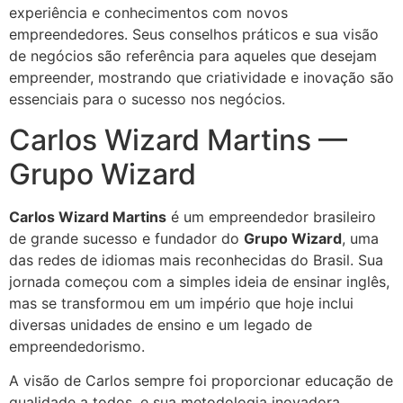
experiência e conhecimentos com novos
empreendedores. Seus conselhos práticos e sua visão
de negócios são referência para aqueles que desejam
empreender, mostrando que criatividade e inovação são
essenciais para o sucesso nos negócios.
Carlos Wizard Martins —
Grupo Wizard
Carlos Wizard Martins
é um empreendedor brasileiro
de grande sucesso e fundador do
Grupo Wizard
, uma
das redes de idiomas mais reconhecidas do Brasil. Sua
jornada começou com a simples ideia de ensinar inglês,
mas se transformou em um império que hoje inclui
diversas unidades de ensino e um legado de
empreendedorismo.
A visão de Carlos sempre foi proporcionar educação de
qualidade a todos, e sua metodologia inovadora