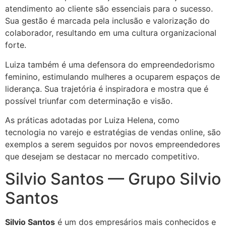
atendimento ao cliente são essenciais para o sucesso.
Sua gestão é marcada pela inclusão e valorização do
colaborador, resultando em uma cultura organizacional
forte.
Luiza também é uma defensora do empreendedorismo
feminino, estimulando mulheres a ocuparem espaços de
liderança. Sua trajetória é inspiradora e mostra que é
possível triunfar com determinação e visão.
As práticas adotadas por Luiza Helena, como
tecnologia no varejo e estratégias de vendas online, são
exemplos a serem seguidos por novos empreendedores
que desejam se destacar no mercado competitivo.
Silvio Santos — Grupo Silvio
Santos
Silvio Santos
é um dos empresários mais conhecidos e