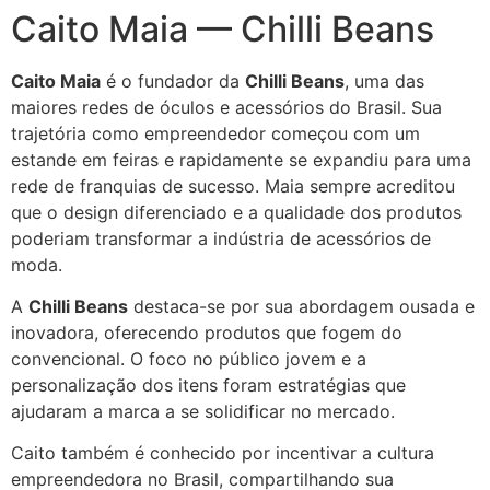
Caito Maia — Chilli Beans
Caito Maia
é o fundador da
Chilli Beans
, uma das
maiores redes de óculos e acessórios do Brasil. Sua
trajetória como empreendedor começou com um
estande em feiras e rapidamente se expandiu para uma
rede de franquias de sucesso. Maia sempre acreditou
que o design diferenciado e a qualidade dos produtos
poderiam transformar a indústria de acessórios de
moda.
A
Chilli Beans
destaca-se por sua abordagem ousada e
inovadora, oferecendo produtos que fogem do
convencional. O foco no público jovem e a
personalização dos itens foram estratégias que
ajudaram a marca a se solidificar no mercado.
Caito também é conhecido por incentivar a cultura
empreendedora no Brasil, compartilhando sua