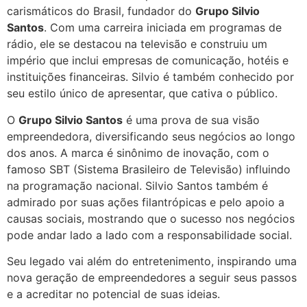
carismáticos do Brasil, fundador do
Grupo Silvio
Santos
. Com uma carreira iniciada em programas de
rádio, ele se destacou na televisão e construiu um
império que inclui empresas de comunicação, hotéis e
instituições financeiras. Silvio é também conhecido por
seu estilo único de apresentar, que cativa o público.
O
Grupo Silvio Santos
é uma prova de sua visão
empreendedora, diversificando seus negócios ao longo
dos anos. A marca é sinônimo de inovação, com o
famoso SBT (Sistema Brasileiro de Televisão) influindo
na programação nacional. Silvio Santos também é
admirado por suas ações filantrópicas e pelo apoio a
causas sociais, mostrando que o sucesso nos negócios
pode andar lado a lado com a responsabilidade social.
Seu legado vai além do entretenimento, inspirando uma
nova geração de empreendedores a seguir seus passos
e a acreditar no potencial de suas ideias.