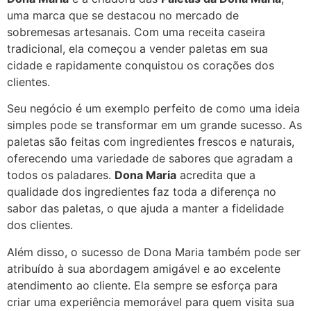
uma marca que se destacou no mercado de
sobremesas artesanais. Com uma receita caseira
tradicional, ela começou a vender paletas em sua
cidade e rapidamente conquistou os corações dos
clientes.
Seu negócio é um exemplo perfeito de como uma ideia
simples pode se transformar em um grande sucesso. As
paletas são feitas com ingredientes frescos e naturais,
oferecendo uma variedade de sabores que agradam a
todos os paladares.
Dona Maria
acredita que a
qualidade dos ingredientes faz toda a diferença no
sabor das paletas, o que ajuda a manter a fidelidade
dos clientes.
Além disso, o sucesso de Dona Maria também pode ser
atribuído à sua abordagem amigável e ao excelente
atendimento ao cliente. Ela sempre se esforça para
criar uma experiência memorável para quem visita sua