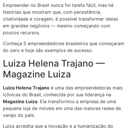
Empreender no Brasil nunca foi tarefa fácil, mas há
histórias que mostram que, com persistência,
criatividade e coragem, é possível transformar ideias
em grandes negócios — mesmo começando com
poucos recursos.
Conheça 5 empreendedores brasileiros que começaram
do zero e hoje são exemplos de sucesso:
Luiza Helena Trajano —
Magazine Luiza
Luiza Helena Trajano
é uma das empreendedoras mais
icônicas do Brasil, conhecida por sua liderança na
Magazine Luiza
. Ela transformou a empresa de uma
pequena loja de móveis em uma das maiores redes de
varejo do país.
Luiza acredita que a inovação e a humanização do