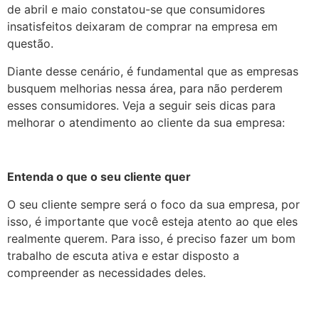
de abril e maio constatou-se que consumidores
insatisfeitos deixaram de comprar na empresa em
questão.
Diante desse cenário, é fundamental que as empresas
busquem melhorias nessa área, para não perderem
esses consumidores. Veja a seguir seis dicas para
melhorar o atendimento ao cliente da sua empresa:
Entenda o que o seu cliente quer
O seu cliente sempre será o foco da sua empresa, por
isso, é importante que você esteja atento ao que eles
realmente querem. Para isso, é preciso fazer um bom
trabalho de escuta ativa e estar disposto a
compreender as necessidades deles.