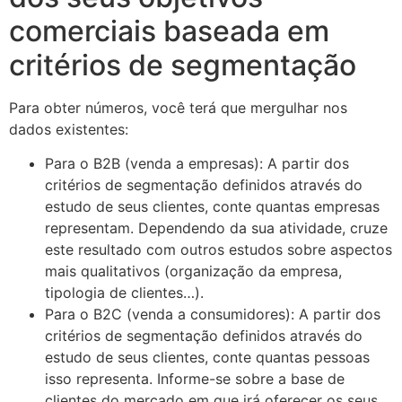
comerciais baseada em
critérios de segmentação
Para obter números, você terá que mergulhar nos
dados existentes:
Para o B2B (venda a empresas): A partir dos
critérios de segmentação definidos através do
estudo de seus clientes, conte quantas empresas
representam. Dependendo da sua atividade, cruze
este resultado com outros estudos sobre aspectos
mais qualitativos (organização da empresa,
tipologia de clientes…).
Para o B2C (venda a consumidores): A partir dos
critérios de segmentação definidos através do
estudo de seus clientes, conte quantas pessoas
isso representa. Informe-se sobre a base de
clientes do mercado em que irá oferecer os seus