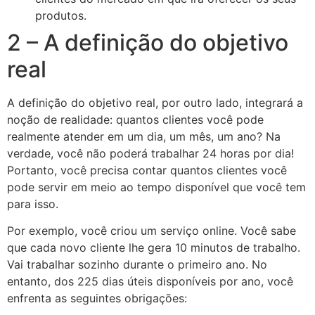
produtos.
2 – A definição do objetivo
real
A definição do objetivo real, por outro lado, integrará a
noção de realidade: quantos clientes você pode
realmente atender em um dia, um mês, um ano? Na
verdade, você não poderá trabalhar 24 horas por dia!
Portanto, você precisa contar quantos clientes você
pode servir em meio ao tempo disponível que você tem
para isso.
Por exemplo, você criou um serviço online. Você sabe
que cada novo cliente lhe gera 10 minutos de trabalho.
Vai trabalhar sozinho durante o primeiro ano. No
entanto, dos 225 dias úteis disponíveis por ano, você
enfrenta as seguintes obrigações: