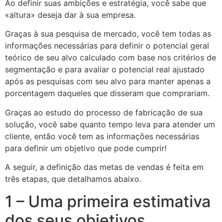
Ao definir suas ambições e estratégia, você sabe que
«altura» deseja dar à sua empresa.
Graças à sua pesquisa de mercado, você tem todas as
informações necessárias para definir o potencial geral
teórico de seu alvo calculado com base nos critérios de
segmentação e para avaliar o potencial real ajustado
após as pesquisas com seu alvo para manter apenas a
porcentagem daqueles que disseram que comprariam.
Graças ao estudo do processo de fabricação de sua
solução, você sabe quanto tempo leva para atender um
cliente, então você tem as informações necessárias
para definir um objetivo que pode cumprir!
A seguir, a definição das metas de vendas é feita em
três etapas, que detalhamos abaixo.
1 – Uma primeira estimativa
dos seus objetivos