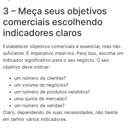
3 – Meça seus objetivos
comerciais escolhendo
indicadores claros
Estabelecer objetivos comerciais é essencial, mas não
suficiente. É imperativo medi-los. Para isso, escolha um
indicador significativo para o seu negócio. O seu
objetivo deve indicar:
um número de clientes?
um volume de negócios?
um número de produtos vendidos?
uma quota de mercado?
um número de vendas?
Claro, dependendo de suas necessidades, não hesite
em definir vários indicadores.