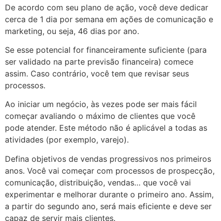
De acordo com seu plano de ação, você deve dedicar
cerca de 1 dia por semana em ações de comunicação e
marketing, ou seja, 46 dias por ano.
Se esse potencial for financeiramente suficiente (para
ser validado na parte previsão financeira) comece
assim. Caso contrário, você tem que revisar seus
processos.
Ao iniciar um negócio, às vezes pode ser mais fácil
começar avaliando o máximo de clientes que você
pode atender. Este método não é aplicável a todas as
atividades (por exemplo, varejo).
Defina objetivos de vendas progressivos nos primeiros
anos. Você vai começar com processos de prospecção,
comunicação, distribuição, vendas… que você vai
experimentar e melhorar durante o primeiro ano. Assim,
a partir do segundo ano, será mais eficiente e deve ser
capaz de servir mais clientes.