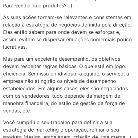
Para vender que produtos?…).
As suas ações tornam-se relevantes e consistentes em
relação à estratégia de negócios definida pela direção.
Eles então sabem para onde devem se esforçar e,
assim, evitam se dispersar em ações comerciais pouco
lucrativas.
Mas para um excelente desempenho, os objetivos
devem respeitar regras básicas. O que está em jogo:
eficiência. Sem isso o indivíduo, a equipe, o serviço, a
empresa não atingirão os níveis de desempenho
estabelecidos. Em alguns casos, eles são negociados
com os vendedores, tudo depende da margem de
manobra financeira, do estilo de gestão da força de
vendas, etc.
Você cumpriu o seu trabalho para definir a sua
estratégia de marketing e operação, refinar o seu
produto (design, embalagem, criação de uma marca…)