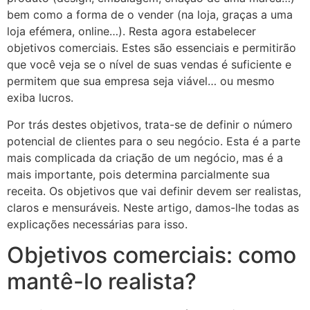
bem como a forma de o vender (na loja, graças a uma
loja efémera, online…). Resta agora estabelecer
objetivos comerciais. Estes são essenciais e permitirão
que você veja se o nível de suas vendas é suficiente e
permitem que sua empresa seja viável… ou mesmo
exiba lucros.
Por trás destes objetivos, trata-se de definir o número
potencial de clientes para o seu negócio. Esta é a parte
mais complicada da criação de um negócio, mas é a
mais importante, pois determina parcialmente sua
receita. Os objetivos que vai definir devem ser realistas,
claros e mensuráveis. Neste artigo, damos-lhe todas as
explicações necessárias para isso.
Objetivos comerciais: como
mantê-lo realista?