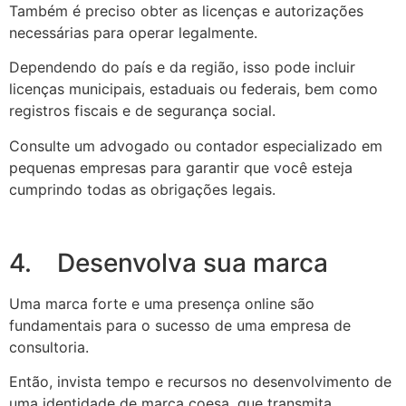
Também é preciso obter as licenças e autorizações
necessárias para operar legalmente.
Dependendo do país e da região, isso pode incluir
licenças municipais, estaduais ou federais, bem como
registros fiscais e de segurança social.
Consulte um advogado ou contador especializado em
pequenas empresas para garantir que você esteja
cumprindo todas as obrigações legais.
4. Desenvolva sua marca
Uma marca forte e uma presença online são
fundamentais para o sucesso de uma empresa de
consultoria.
Então, invista tempo e recursos no desenvolvimento de
uma identidade de marca coesa, que transmita