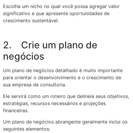
Escolha um nicho no qual você possa agregar valor
significativo e que apresente oportunidades de
crescimento sustentável.
2. Crie um plano de
negócios
Um plano de negócios detalhado é muito importante
para orientar o desenvolvimento e o crescimento de
sua empresa de consultoria.
Ele servirá como um roteiro que delineia seus objetivos,
estratégias, recursos necessários e projeções
financeiras.
Um plano de negócios abrangente geralmente inclui os
seguintes elementos: