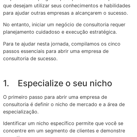
que desejam utilizar seus conhecimentos e habilidades
para ajudar outras empresas a alcançarem o sucesso.
No entanto, iniciar um negócio de consultoria requer
planejamento cuidadoso e execução estratégica.
Para te ajudar nesta jornada, compilamos os cinco
passos essenciais para abrir uma empresa de
consultoria de sucesso.
1. Especialize o seu nicho
O primeiro passo para abrir uma empresa de
consultoria é definir o nicho de mercado e a área de
especialização.
Identificar um nicho específico permite que você se
concentre em um segmento de clientes e demonstre