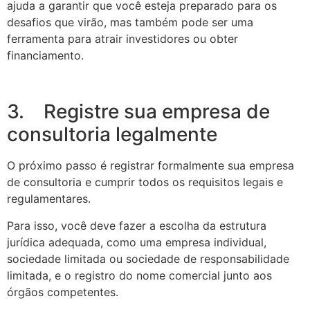
ajuda a garantir que você esteja preparado para os
desafios que virão, mas também pode ser uma
ferramenta para atrair investidores ou obter
financiamento.
3. Registre sua empresa de
consultoria legalmente
O próximo passo é registrar formalmente sua empresa
de consultoria e cumprir todos os requisitos legais e
regulamentares.
Para isso, você deve fazer a escolha da estrutura
jurídica adequada, como uma empresa individual,
sociedade limitada ou sociedade de responsabilidade
limitada, e o registro do nome comercial junto aos
órgãos competentes.