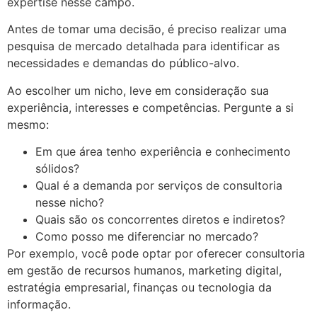
expertise nesse campo.
Antes de tomar uma decisão, é preciso realizar uma
pesquisa de mercado detalhada para identificar as
necessidades e demandas do público-alvo.
Ao escolher um nicho, leve em consideração sua
experiência, interesses e competências. Pergunte a si
mesmo:
Em que área tenho experiência e conhecimento
sólidos?
Qual é a demanda por serviços de consultoria
nesse nicho?
Quais são os concorrentes diretos e indiretos?
Como posso me diferenciar no mercado?
Por exemplo, você pode optar por oferecer consultoria
em gestão de recursos humanos, marketing digital,
estratégia empresarial, finanças ou tecnologia da
informação.