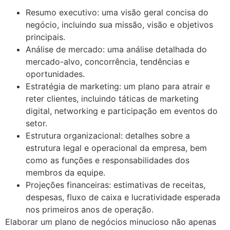
Resumo executivo: uma visão geral concisa do
negócio, incluindo sua missão, visão e objetivos
principais.
Análise de mercado: uma análise detalhada do
mercado-alvo, concorrência, tendências e
oportunidades.
Estratégia de marketing: um plano para atrair e
reter clientes, incluindo táticas de marketing
digital, networking e participação em eventos do
setor.
Estrutura organizacional: detalhes sobre a
estrutura legal e operacional da empresa, bem
como as funções e responsabilidades dos
membros da equipe.
Projeções financeiras: estimativas de receitas,
despesas, fluxo de caixa e lucratividade esperada
nos primeiros anos de operação.
Elaborar um plano de negócios minucioso não apenas