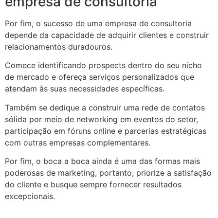
empresa de consultoria
Por fim, o sucesso de uma empresa de consultoria
depende da capacidade de adquirir clientes e construir
relacionamentos duradouros.
Comece identificando prospects dentro do seu nicho
de mercado e ofereça serviços personalizados que
atendam às suas necessidades específicas.
Também se dedique a construir uma rede de contatos
sólida por meio de networking em eventos do setor,
participação em fóruns online e parcerias estratégicas
com outras empresas complementares.
Por fim, o boca a boca ainda é uma das formas mais
poderosas de marketing, portanto, priorize a satisfação
do cliente e busque sempre fornecer resultados
excepcionais.