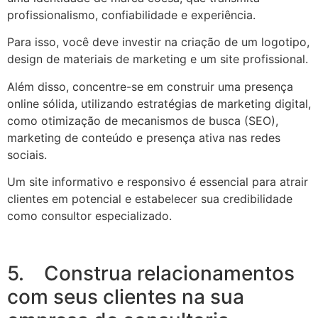
profissionalismo, confiabilidade e experiência.
Para isso, você deve investir na criação de um logotipo,
design de materiais de marketing e um site profissional.
Além disso, concentre-se em construir uma presença
online sólida, utilizando estratégias de marketing digital,
como otimização de mecanismos de busca (SEO),
marketing de conteúdo e presença ativa nas redes
sociais.
Um site informativo e responsivo é essencial para atrair
clientes em potencial e estabelecer sua credibilidade
como consultor especializado.
5. Construa relacionamentos
com seus clientes na sua