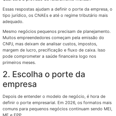
Essas respostas ajudam a definir o porte da empresa, o
tipo jurídico, os CNAEs e até o regime tributário mais
adequado.
Mesmo negócios pequenos precisam de planejamento.
Muitos empreendedores começam pela emissão do
CNPJ, mas deixam de analisar custos, impostos,
margem de lucro, precificação e fluxo de caixa. Isso
pode comprometer a saúde financeira logo nos
primeiros meses.
2. Escolha o porte da
empresa
Depois de entender o modelo de negócio, é hora de
definir o porte empresarial. Em 2026, os formatos mais
comuns para pequenos negócios continuam sendo MEI,
ME e EPP.