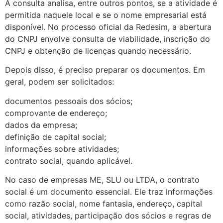
A consulta analisa, entre outros pontos, se a atividade é
permitida naquele local e se o nome empresarial está
disponível. No processo oficial da Redesim, a abertura
do CNPJ envolve consulta de viabilidade, inscrição do
CNPJ e obtenção de licenças quando necessário.
Depois disso, é preciso preparar os documentos. Em
geral, podem ser solicitados:
documentos pessoais dos sócios;
comprovante de endereço;
dados da empresa;
definição de capital social;
informações sobre atividades;
contrato social, quando aplicável.
No caso de empresas ME, SLU ou LTDA, o contrato
social é um documento essencial. Ele traz informações
como razão social, nome fantasia, endereço, capital
social, atividades, participação dos sócios e regras de