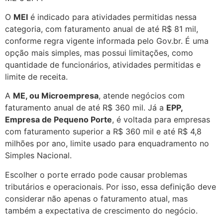
O
MEI
é indicado para atividades permitidas nessa
categoria, com faturamento anual de até R$ 81 mil,
conforme regra vigente informada pelo Gov.br. É uma
opção mais simples, mas possui limitações, como
quantidade de funcionários, atividades permitidas e
limite de receita.
A
ME, ou Microempresa
, atende negócios com
faturamento anual de até R$ 360 mil. Já a
EPP,
Empresa de Pequeno Porte
, é voltada para empresas
com faturamento superior a R$ 360 mil e até R$ 4,8
milhões por ano, limite usado para enquadramento no
Simples Nacional.
Escolher o porte errado pode causar problemas
tributários e operacionais. Por isso, essa definição deve
considerar não apenas o faturamento atual, mas
também a expectativa de crescimento do negócio.