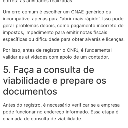
correta as atividades realizadas.
Um erro comum é escolher um CNAE genérico ou
incompatível apenas para “abrir mais rápido”. Isso pode
gerar problemas depois, como pagamento incorreto de
impostos, impedimento para emitir notas fiscais
específicas ou dificuldade para obter alvarás e licenças.
Por isso, antes de registrar o CNPJ, é fundamental
validar as atividades com apoio de um contador.
5. Faça a consulta de
viabilidade e prepare os
documentos
Antes do registro, é necessário verificar se a empresa
pode funcionar no endereço informado. Essa etapa é
chamada de consulta de viabilidade.