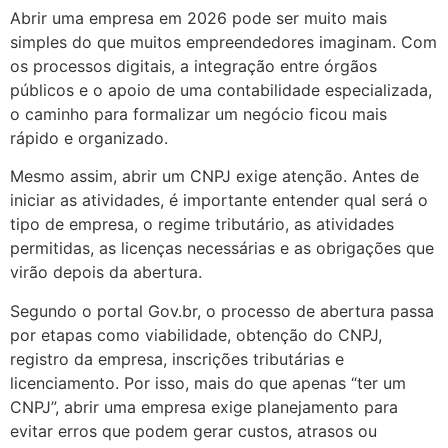
Abrir uma empresa em 2026 pode ser muito mais
simples do que muitos empreendedores imaginam. Com
os processos digitais, a integração entre órgãos
públicos e o apoio de uma contabilidade especializada,
o caminho para formalizar um negócio ficou mais
rápido e organizado.
Mesmo assim, abrir um CNPJ exige atenção. Antes de
iniciar as atividades, é importante entender qual será o
tipo de empresa, o regime tributário, as atividades
permitidas, as licenças necessárias e as obrigações que
virão depois da abertura.
Segundo o portal Gov.br, o processo de abertura passa
por etapas como viabilidade, obtenção do CNPJ,
registro da empresa, inscrições tributárias e
licenciamento. Por isso, mais do que apenas “ter um
CNPJ”, abrir uma empresa exige planejamento para
evitar erros que podem gerar custos, atrasos ou