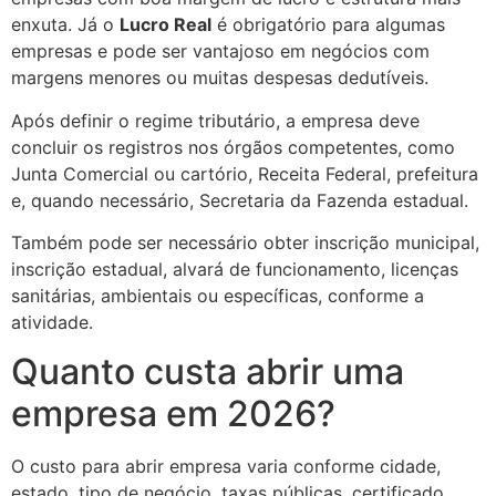
enxuta. Já o
Lucro Real
é obrigatório para algumas
empresas e pode ser vantajoso em negócios com
margens menores ou muitas despesas dedutíveis.
Após definir o regime tributário, a empresa deve
concluir os registros nos órgãos competentes, como
Junta Comercial ou cartório, Receita Federal, prefeitura
e, quando necessário, Secretaria da Fazenda estadual.
Também pode ser necessário obter inscrição municipal,
inscrição estadual, alvará de funcionamento, licenças
sanitárias, ambientais ou específicas, conforme a
atividade.
Quanto custa abrir uma
empresa em 2026?
O custo para abrir empresa varia conforme cidade,
estado, tipo de negócio, taxas públicas, certificado