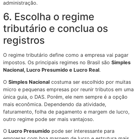
administração.
6. Escolha o regime
tributário e conclua os
registros
O regime tributário define como a empresa vai pagar
impostos. Os principais regimes no Brasil são
Simples
Nacional, Lucro Presumido e Lucro Real
.
O
Simples Nacional
costuma ser escolhido por muitas
micro e pequenas empresas por reunir tributos em uma
única guia, o DAS. Porém, ele nem sempre é a opção
mais econômica. Dependendo da atividade,
faturamento, folha de pagamento e margem de lucro,
outro regime pode ser mais vantajoso.
O
Lucro Presumido
pode ser interessante para
empresas com boa margem de lucro e estrutura mais