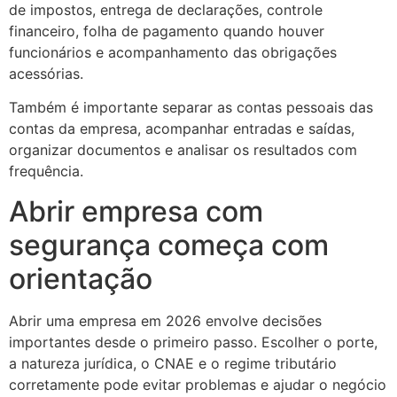
de impostos, entrega de declarações, controle
financeiro, folha de pagamento quando houver
funcionários e acompanhamento das obrigações
acessórias.
Também é importante separar as contas pessoais das
contas da empresa, acompanhar entradas e saídas,
organizar documentos e analisar os resultados com
frequência.
Abrir empresa com
segurança começa com
orientação
Abrir uma empresa em 2026 envolve decisões
importantes desde o primeiro passo. Escolher o porte,
a natureza jurídica, o CNAE e o regime tributário
corretamente pode evitar problemas e ajudar o negócio