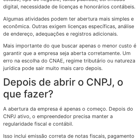
digital, necessidade de licenças e honorários contábeis.
Algumas atividades podem ter abertura mais simples e
econômica. Outras exigem licenças específicas, análise
de endereço, adequações e registros adicionais.
Mais importante do que buscar apenas o menor custo é
garantir que a empresa seja aberta corretamente. Um
erro na escolha do CNAE, regime tributário ou natureza
jurídica pode sair muito mais caro depois.
Depois de abrir o CNPJ, o
que fazer?
A abertura da empresa é apenas o começo. Depois do
CNPJ ativo, o empreendedor precisa manter a
regularidade fiscal e contábil.
Isso inclui emissão correta de notas fiscais, pagamento