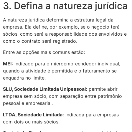
3. Defina a natureza jurídica
A natureza jurídica determina a estrutura legal da
empresa. Ela define, por exemplo, se o negócio terá
sócios, como será a responsabilidade dos envolvidos e
como o contrato será registrado.
Entre as opções mais comuns estão:
MEI:
indicado para o microempreendedor individual,
quando a atividade é permitida e o faturamento se
enquadra no limite.
SLU, Sociedade Limitada Unipessoal:
permite abrir
empresa sem sócio, com separação entre patrimônio
pessoal e empresarial.
LTDA, Sociedade Limitada:
indicada para empresas
com dois ou mais sócios.