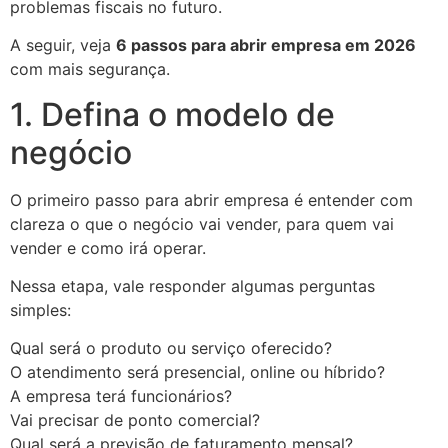
problemas fiscais no futuro.
A seguir, veja
6 passos para abrir empresa em 2026
com mais segurança.
1. Defina o modelo de
negócio
O primeiro passo para abrir empresa é entender com
clareza o que o negócio vai vender, para quem vai
vender e como irá operar.
Nessa etapa, vale responder algumas perguntas
simples:
Qual será o produto ou serviço oferecido?
O atendimento será presencial, online ou híbrido?
A empresa terá funcionários?
Vai precisar de ponto comercial?
Qual será a previsão de faturamento mensal?