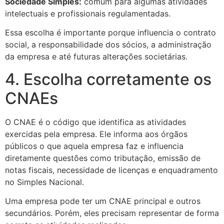
Sociedade Simples:
comum para algumas atividades
intelectuais e profissionais regulamentadas.
Essa escolha é importante porque influencia o contrato
social, a responsabilidade dos sócios, a administração
da empresa e até futuras alterações societárias.
4. Escolha corretamente os
CNAEs
O CNAE é o código que identifica as atividades
exercidas pela empresa. Ele informa aos órgãos
públicos o que aquela empresa faz e influencia
diretamente questões como tributação, emissão de
notas fiscais, necessidade de licenças e enquadramento
no Simples Nacional.
Uma empresa pode ter um CNAE principal e outros
secundários. Porém, eles precisam representar de forma