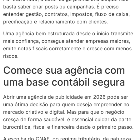
basta saber criar posts ou campanhas. É preciso
entender gestão, contratos, impostos, fluxo de caixa,
precificação e relacionamento com clientes.
Uma agência bem estruturada desde o início transmite
mais confiança, consegue atender empresas maiores,
emite notas fiscais corretamente e cresce com menos
riscos.
Comece sua agência com
uma base contábil segura
Abrir uma agência de publicidade em 2026 pode ser
uma ótima decisão para quem deseja empreender no
mercado criativo e digital. Mas para que o negócio
cresça de forma saudável, é essencial cuidar da parte
burocrática, fiscal e financeira desde o primeiro passo.
A escolha do CNAE, do regime tributário, da natureza