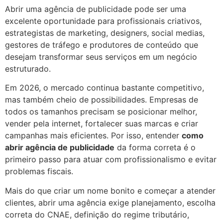
Abrir uma agência de publicidade pode ser uma
excelente oportunidade para profissionais criativos,
estrategistas de marketing, designers, social medias,
gestores de tráfego e produtores de conteúdo que
desejam transformar seus serviços em um negócio
estruturado.
Em 2026, o mercado continua bastante competitivo,
mas também cheio de possibilidades. Empresas de
todos os tamanhos precisam se posicionar melhor,
vender pela internet, fortalecer suas marcas e criar
campanhas mais eficientes. Por isso, entender
como
abrir agência de publicidade
da forma correta é o
primeiro passo para atuar com profissionalismo e evitar
problemas fiscais.
Mais do que criar um nome bonito e começar a atender
clientes, abrir uma agência exige planejamento, escolha
correta do CNAE, definição do regime tributário,