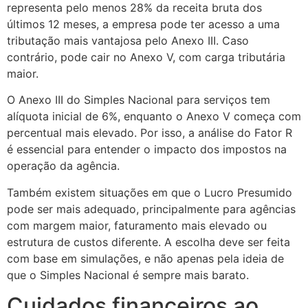
representa pelo menos 28% da receita bruta dos
últimos 12 meses, a empresa pode ter acesso a uma
tributação mais vantajosa pelo Anexo III. Caso
contrário, pode cair no Anexo V, com carga tributária
maior.
O Anexo III do Simples Nacional para serviços tem
alíquota inicial de 6%, enquanto o Anexo V começa com
percentual mais elevado. Por isso, a análise do Fator R
é essencial para entender o impacto dos impostos na
operação da agência.
Também existem situações em que o Lucro Presumido
pode ser mais adequado, principalmente para agências
com margem maior, faturamento mais elevado ou
estrutura de custos diferente. A escolha deve ser feita
com base em simulações, e não apenas pela ideia de
que o Simples Nacional é sempre mais barato.
Cuidados financeiros ao