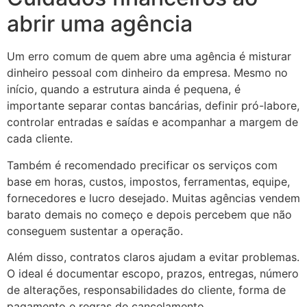
abrir uma agência
Um erro comum de quem abre uma agência é misturar
dinheiro pessoal com dinheiro da empresa. Mesmo no
início, quando a estrutura ainda é pequena, é
importante separar contas bancárias, definir pró-labore,
controlar entradas e saídas e acompanhar a margem de
cada cliente.
Também é recomendado precificar os serviços com
base em horas, custos, impostos, ferramentas, equipe,
fornecedores e lucro desejado. Muitas agências vendem
barato demais no começo e depois percebem que não
conseguem sustentar a operação.
Além disso, contratos claros ajudam a evitar problemas.
O ideal é documentar escopo, prazos, entregas, número
de alterações, responsabilidades do cliente, forma de
pagamento e regras de cancelamento.