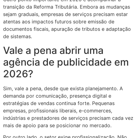
transição da Reforma Tributária. Embora as mudanças
sejam graduais, empresas de serviços precisam estar
atentas aos impactos futuros sobre emissão de
documentos fiscais, apuração de tributos e adaptação
de sistemas.
Vale a pena abrir uma
agência de publicidade em
2026?
Sim, vale a pena, desde que exista planejamento. A
demanda por comunicação, presença digital e
estratégias de vendas continua forte. Pequenas
empresas, profissionais liberais, e-commerces,
indústrias e prestadores de serviços precisam cada vez
mais de apoio para se posicionar no mercado.
Por outro lado, o setor exige profissionalização. Não