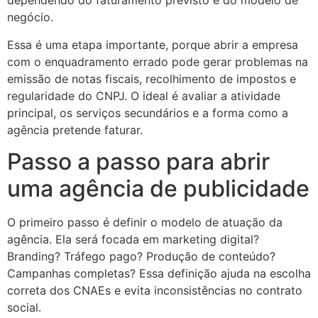
dependendo do faturamento previsto e do modelo de
negócio.
Essa é uma etapa importante, porque abrir a empresa
com o enquadramento errado pode gerar problemas na
emissão de notas fiscais, recolhimento de impostos e
regularidade do CNPJ. O ideal é avaliar a atividade
principal, os serviços secundários e a forma como a
agência pretende faturar.
Passo a passo para abrir
uma agência de publicidade
O primeiro passo é definir o modelo de atuação da
agência. Ela será focada em marketing digital?
Branding? Tráfego pago? Produção de conteúdo?
Campanhas completas? Essa definição ajuda na escolha
correta dos CNAEs e evita inconsistências no contrato
social.