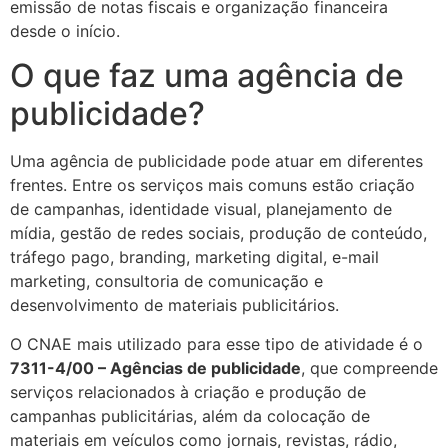
emissão de notas fiscais e organização financeira
desde o início.
O que faz uma agência de
publicidade?
Uma agência de publicidade pode atuar em diferentes
frentes. Entre os serviços mais comuns estão criação
de campanhas, identidade visual, planejamento de
mídia, gestão de redes sociais, produção de conteúdo,
tráfego pago, branding, marketing digital, e-mail
marketing, consultoria de comunicação e
desenvolvimento de materiais publicitários.
O CNAE mais utilizado para esse tipo de atividade é o
7311-4/00 – Agências de publicidade
, que compreende
serviços relacionados à criação e produção de
campanhas publicitárias, além da colocação de
materiais em veículos como jornais, revistas, rádio,