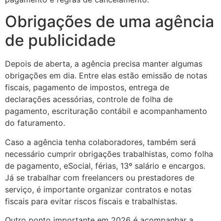
Obrigações de uma agência
de publicidade
Depois de aberta, a agência precisa manter algumas
obrigações em dia. Entre elas estão emissão de notas
fiscais, pagamento de impostos, entrega de
declarações acessórias, controle de folha de
pagamento, escrituração contábil e acompanhamento
do faturamento.
Caso a agência tenha colaboradores, também será
necessário cumprir obrigações trabalhistas, como folha
de pagamento, eSocial, férias, 13º salário e encargos.
Já se trabalhar com freelancers ou prestadores de
serviço, é importante organizar contratos e notas
fiscais para evitar riscos fiscais e trabalhistas.
Outro ponto importante em 2026 é acompanhar a