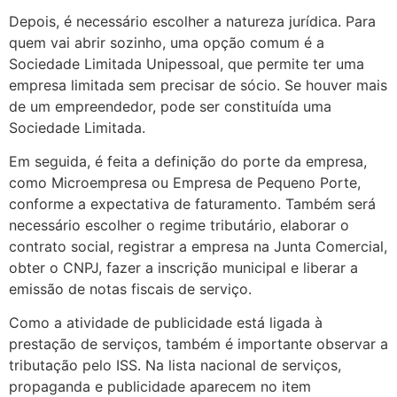
Depois, é necessário escolher a natureza jurídica. Para
quem vai abrir sozinho, uma opção comum é a
Sociedade Limitada Unipessoal, que permite ter uma
empresa limitada sem precisar de sócio. Se houver mais
de um empreendedor, pode ser constituída uma
Sociedade Limitada.
Em seguida, é feita a definição do porte da empresa,
como Microempresa ou Empresa de Pequeno Porte,
conforme a expectativa de faturamento. Também será
necessário escolher o regime tributário, elaborar o
contrato social, registrar a empresa na Junta Comercial,
obter o CNPJ, fazer a inscrição municipal e liberar a
emissão de notas fiscais de serviço.
Como a atividade de publicidade está ligada à
prestação de serviços, também é importante observar a
tributação pelo ISS. Na lista nacional de serviços,
propaganda e publicidade aparecem no item