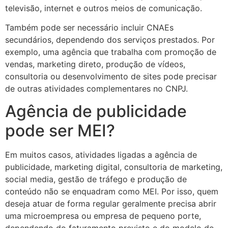
televisão, internet e outros meios de comunicação.
Também pode ser necessário incluir CNAEs
secundários, dependendo dos serviços prestados. Por
exemplo, uma agência que trabalha com promoção de
vendas, marketing direto, produção de vídeos,
consultoria ou desenvolvimento de sites pode precisar
de outras atividades complementares no CNPJ.
Agência de publicidade
pode ser MEI?
Em muitos casos, atividades ligadas a agência de
publicidade, marketing digital, consultoria de marketing,
social media, gestão de tráfego e produção de
conteúdo não se enquadram como MEI. Por isso, quem
deseja atuar de forma regular geralmente precisa abrir
uma microempresa ou empresa de pequeno porte,