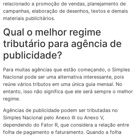
relacionado a promoção de vendas, planejamento de
campanhas, elaboração de desenhos, textos e demais
materiais publicitários.
Qual o melhor regime
tributário para agência de
publicidade?
Para muitas agências que estão começando, o Simples
Nacional pode ser uma alternativa interessante, pois
reúne vários tributos em uma única guia mensal. No
entanto, isso não significa que ele será sempre o melhor
regime.
Agências de publicidade podem ser tributadas no
Simples Nacional pelo Anexo III ou Anexo V,
dependendo do Fator R, que considera a relação entre
folha de pagamento e faturamento. Quando a folha