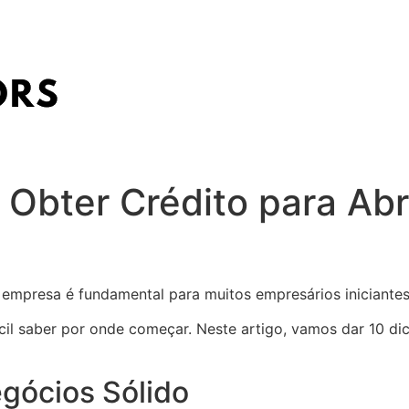
Obter Crédito para Abri
 empresa é fundamental para muitos empresários iniciantes
cil saber por onde começar. Neste artigo, vamos dar 10 dic
egócios Sólido