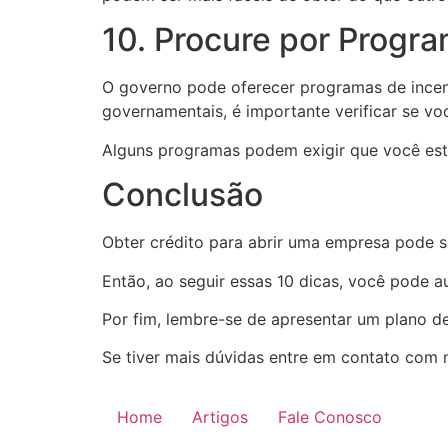
10. Procure por Progr
O governo pode oferecer programas de incent
governamentais, é importante verificar se vo
Alguns programas podem exigir que você este
Conclusão
Obter crédito para abrir uma empresa pode 
Então, ao seguir essas 10 dicas, você pode a
Por fim, lembre-se de apresentar um plano de 
Se tiver mais dúvidas entre em contato com 
Home
Artigos
Fale Conosco