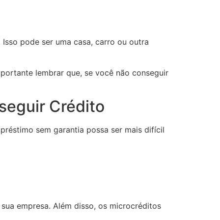
Isso pode ser uma casa, carro ou outra
portante lembrar que, se você não conseguir
seguir Crédito
éstimo sem garantia possa ser mais difícil
 sua empresa. Além disso, os microcréditos