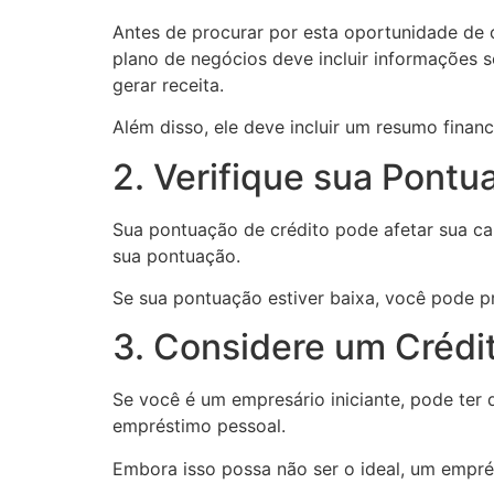
Antes de procurar por esta oportunidade de 
plano de negócios deve incluir informações 
gerar receita.
Além disso, ele deve incluir um resumo finan
2. Verifique sua Pontu
Sua pontuação de crédito pode afetar sua cap
sua pontuação.
Se sua pontuação estiver baixa, você pode pre
3. Considere um Crédi
Se você é um empresário iniciante, pode ter 
empréstimo pessoal.
Embora isso possa não ser o ideal, um empré