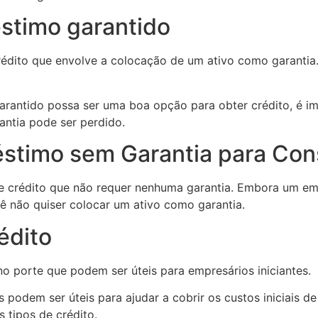
stimo garantido
dito que envolve a colocação de um ativo como garantia. 
rantido possa ser uma boa opção para obter crédito, é im
ntia pode ser perdido.
stimo sem Garantia para Con
crédito que não requer nenhuma garantia. Embora um empr
ê não quiser colocar um ativo como garantia.
édito
 porte que podem ser úteis para empresários iniciantes.
odem ser úteis para ajudar a cobrir os custos iniciais de
 tipos de crédito.